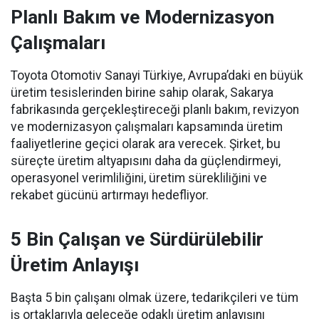
Planlı Bakım ve Modernizasyon
Çalışmaları
Toyota Otomotiv Sanayi Türkiye, Avrupa’daki en büyük
üretim tesislerinden birine sahip olarak, Sakarya
fabrikasında gerçekleştireceği planlı bakım, revizyon
ve modernizasyon çalışmaları kapsamında üretim
faaliyetlerine geçici olarak ara verecek. Şirket, bu
süreçte üretim altyapısını daha da güçlendirmeyi,
operasyonel verimliliğini, üretim sürekliliğini ve
rekabet gücünü artırmayı hedefliyor.
5 Bin Çalışan ve Sürdürülebilir
Üretim Anlayışı
Başta 5 bin çalışanı olmak üzere, tedarikçileri ve tüm
iş ortaklarıyla geleceğe odaklı üretim anlayışını