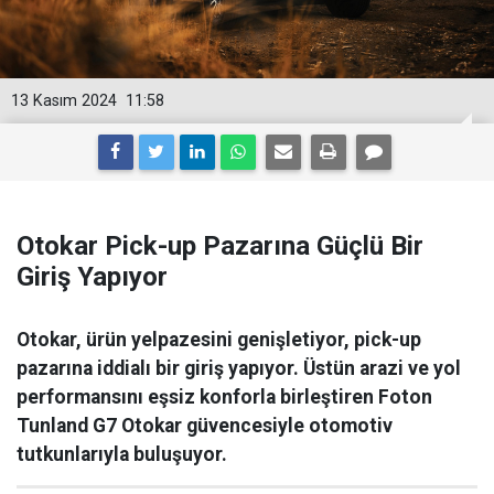
13 Kasım 2024
11:58
Otokar Pick-up Pazarına Güçlü Bir
Giriş Yapıyor
Otokar, ürün yelpazesini genişletiyor, pick-up
pazarına iddialı bir giriş yapıyor. Üstün arazi ve yol
performansını eşsiz konforla birleştiren Foton
Tunland G7 Otokar güvencesiyle otomotiv
tutkunlarıyla buluşuyor.