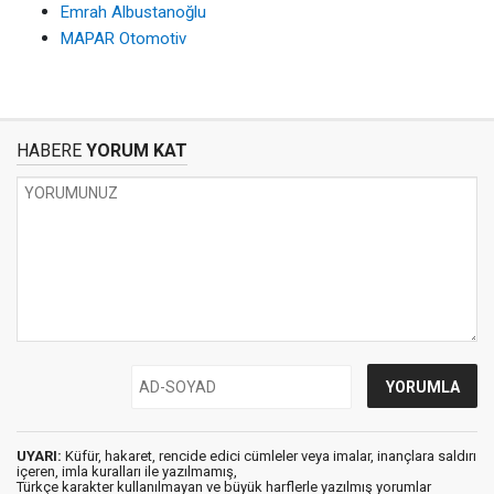
Emrah Albustanoğlu
MAPAR Otomotiv
HABERE
YORUM KAT
UYARI:
Küfür, hakaret, rencide edici cümleler veya imalar, inançlara saldırı
içeren, imla kuralları ile yazılmamış,
Türkçe karakter kullanılmayan ve büyük harflerle yazılmış yorumlar