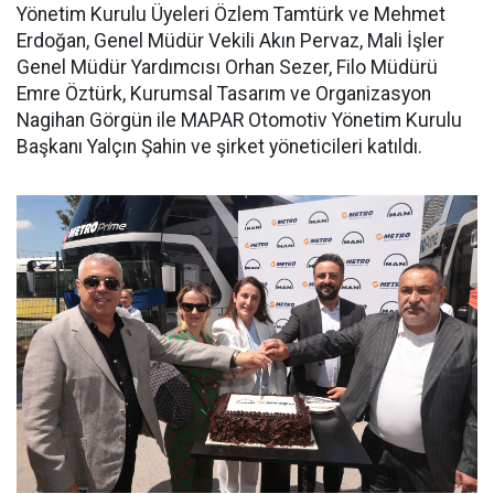
Yönetim Kurulu Üyeleri Özlem Tamtürk ve Mehmet
Erdoğan, Genel Müdür Vekili Akın Pervaz, Mali İşler
Genel Müdür Yardımcısı Orhan Sezer, Filo Müdürü
Emre Öztürk, Kurumsal Tasarım ve Organizasyon
Nagihan Görgün ile MAPAR Otomotiv Yönetim Kurulu
Başkanı Yalçın Şahin ve şirket yöneticileri katıldı.