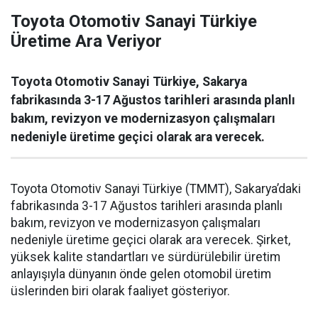
Toyota Otomotiv Sanayi Türkiye
Üretime Ara Veriyor
Toyota Otomotiv Sanayi Türkiye, Sakarya
fabrikasında 3-17 Ağustos tarihleri arasında planlı
bakım, revizyon ve modernizasyon çalışmaları
nedeniyle üretime geçici olarak ara verecek.
Toyota Otomotiv Sanayi Türkiye (TMMT), Sakarya’daki
fabrikasında 3-17 Ağustos tarihleri arasında planlı
bakım, revizyon ve modernizasyon çalışmaları
nedeniyle üretime geçici olarak ara verecek. Şirket,
yüksek kalite standartları ve sürdürülebilir üretim
anlayışıyla dünyanın önde gelen otomobil üretim
üslerinden biri olarak faaliyet gösteriyor.