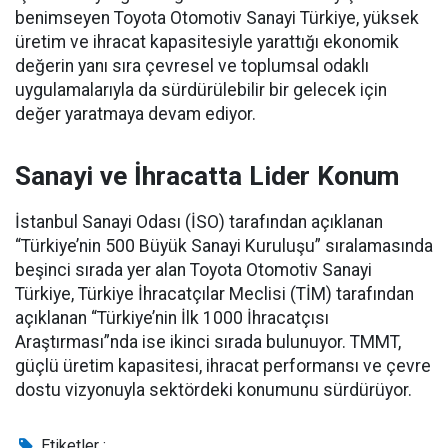
benimseyen Toyota Otomotiv Sanayi Türkiye, yüksek
üretim ve ihracat kapasitesiyle yarattığı ekonomik
değerin yanı sıra çevresel ve toplumsal odaklı
uygulamalarıyla da sürdürülebilir bir gelecek için
değer yaratmaya devam ediyor.
Sanayi ve İhracatta Lider Konum
İstanbul Sanayi Odası (İSO) tarafından açıklanan
“Türkiye’nin 500 Büyük Sanayi Kuruluşu” sıralamasında
beşinci sırada yer alan Toyota Otomotiv Sanayi
Türkiye, Türkiye İhracatçılar Meclisi (TİM) tarafından
açıklanan “Türkiye’nin İlk 1000 İhracatçısı
Araştırması”nda ise ikinci sırada bulunuyor. TMMT,
güçlü üretim kapasitesi, ihracat performansı ve çevre
dostu vizyonuyla sektördeki konumunu sürdürüyor.
Etiketler :