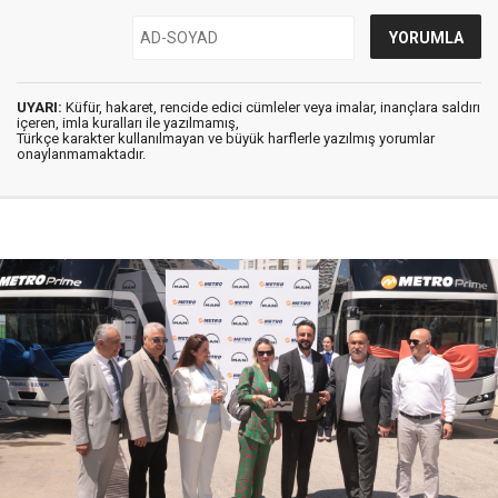
UYARI:
Küfür, hakaret, rencide edici cümleler veya imalar, inançlara saldırı
içeren, imla kuralları ile yazılmamış,
Türkçe karakter kullanılmayan ve büyük harflerle yazılmış yorumlar
onaylanmamaktadır.