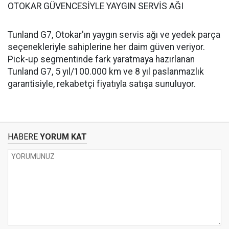
OTOKAR GÜVENCESİYLE YAYGIN SERVİS AĞI
Tunland G7, Otokar'ın yaygın servis ağı ve yedek parça
seçenekleriyle sahiplerine her daim güven veriyor.
Pick-up segmentinde fark yaratmaya hazırlanan
Tunland G7, 5 yıl/100.000 km ve 8 yıl paslanmazlık
garantisiyle, rekabetçi fiyatıyla satışa sunuluyor.
HABERE
YORUM KAT