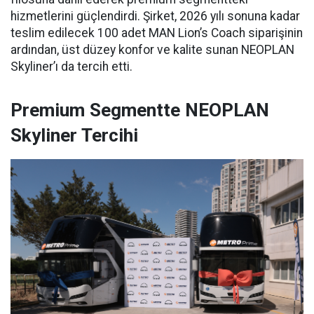
hizmetlerini güçlendirdi. Şirket, 2026 yılı sonuna kadar
teslim edilecek 100 adet MAN Lion’s Coach siparişinin
ardından, üst düzey konfor ve kalite sunan NEOPLAN
Skyliner’ı da tercih etti.
Premium Segmentte NEOPLAN
Skyliner Tercihi