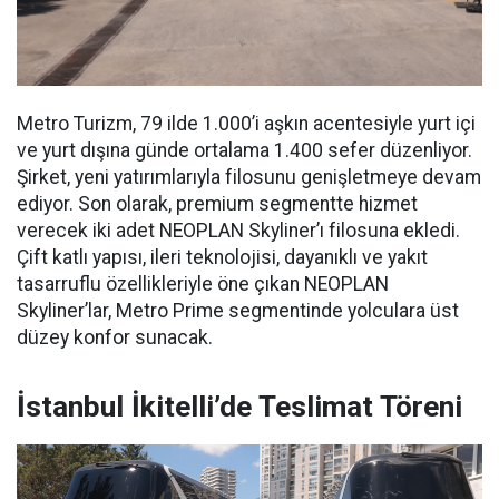
Metro Turizm, 79 ilde 1.000’i aşkın acentesiyle yurt içi
ve yurt dışına günde ortalama 1.400 sefer düzenliyor.
Şirket, yeni yatırımlarıyla filosunu genişletmeye devam
ediyor. Son olarak, premium segmentte hizmet
verecek iki adet NEOPLAN Skyliner’ı filosuna ekledi.
Çift katlı yapısı, ileri teknolojisi, dayanıklı ve yakıt
tasarruflu özellikleriyle öne çıkan NEOPLAN
Skyliner’lar, Metro Prime segmentinde yolculara üst
düzey konfor sunacak.
İstanbul İkitelli’de Teslimat Töreni