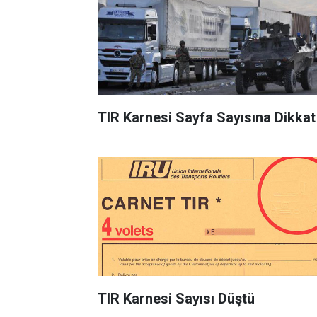
TIR Karnesi Sayfa Sayısına Dikkat
TIR Karnesi Sayısı Düştü