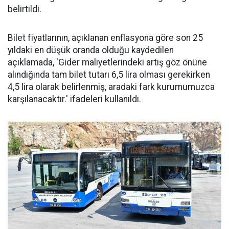
belirtildi.
Bilet fiyatlarının, açıklanan enflasyona göre son 25
yıldaki en düşük oranda olduğu kaydedilen
açıklamada, 'Gider maliyetlerindeki artış göz önüne
alındığında tam bilet tutarı 6,5 lira olması gerekirken
4,5 lira olarak belirlenmiş, aradaki fark kurumumuzca
karşılanacaktır.' ifadeleri kullanıldı.