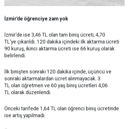
İzmir'de öğrenciye zam yok
İzmir'de ise 3,46 TL olan tam biniş ücreti, 4,70
TL'ye çıkarıldı. 120 dakika içindeki ilk aktarma ücreti
90 kuruş, ikinci aktarma ücreti ise 66 kuruş olarak
belirlendi.
İlk binişten sonraki 120 dakika içinde, üçüncü ve
sonraki aktarmalardan ücret alınmayacak. 3
TL olan öğretmen ve 60 yaş biniş ücretleri 4,06
TL olarak düzenlendi.
Önceki tarifede 1,64 TL olan öğrenci biniş ücretinde
ise artış yapılmadı.