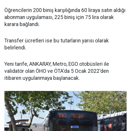
Öğrencilerin 200 biniş karşılığında 60 liraya satın aldığı
abonman uygulaması, 225 biniş için 75 lira olarak
karara bağlandı.
Transfer ücretleri ise bu tutarların yarısı olarak
belirlendi.
Yeni tarife, ANKARAY, Metro, EGO otobüsleri ile
validatör olan ÖHO ve ÖTA'da 5 Ocak 2022'den
itibaren uygulanmaya başlanacak.