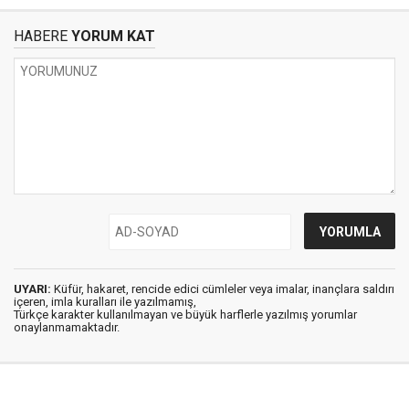
HABERE
YORUM KAT
UYARI:
Küfür, hakaret, rencide edici cümleler veya imalar, inançlara saldırı
içeren, imla kuralları ile yazılmamış,
Türkçe karakter kullanılmayan ve büyük harflerle yazılmış yorumlar
onaylanmamaktadır.