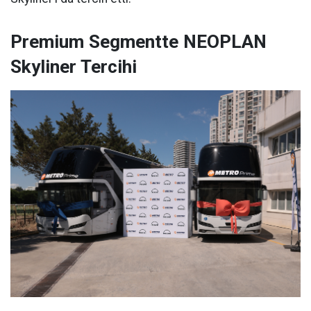
Premium Segmentte NEOPLAN
Skyliner Tercihi