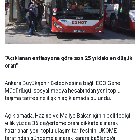
"Açıklanan enflasyona göre son 25 yıldaki en düşük
oran"
Ankara Büyükşehir Belediyesine bağlı EGO Genel
Müdürlüğü, sosyal medya hesabından yeni toplu
taşıma tarifesine ilişkin açıklamada bulundu.
Açıklamada, Hazine ve Maliye Bakanlığının belirlediği
yıllık yüzde 36 değerleme oranı dikkate alınarak
hazırlanan yeni toplu ulaşım tarifesinin, UKOME
tarafından gündeme alınarak karara bağlandığı