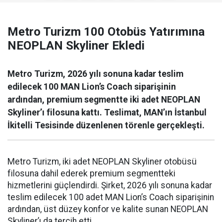
Metro Turizm 100 Otobüs Yatırımına
NEOPLAN Skyliner Ekledi
Metro Turizm, 2026 yılı sonuna kadar teslim
edilecek 100 MAN Lion’s Coach siparişinin
ardından, premium segmentte iki adet NEOPLAN
Skyliner’ı filosuna kattı. Teslimat, MAN’ın İstanbul
İkitelli Tesisinde düzenlenen törenle gerçekleşti.
Metro Turizm, iki adet NEOPLAN Skyliner otobüsü
filosuna dahil ederek premium segmentteki
hizmetlerini güçlendirdi. Şirket, 2026 yılı sonuna kadar
teslim edilecek 100 adet MAN Lion’s Coach siparişinin
ardından, üst düzey konfor ve kalite sunan NEOPLAN
Skyliner’ı da tercih etti.