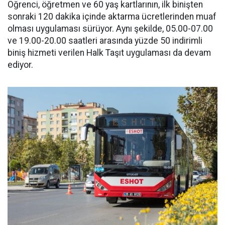
Öğrenci, öğretmen ve 60 yaş kartlarının, ilk binişten
sonraki 120 dakika içinde aktarma ücretlerinden muaf
olması uygulaması sürüyor. Aynı şekilde, 05.00-07.00
ve 19.00-20.00 saatleri arasında yüzde 50 indirimli
biniş hizmeti verilen Halk Taşıt uygulaması da devam
ediyor.