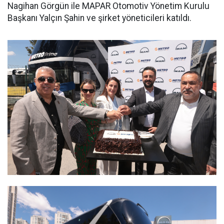
Nagihan Görgün ile MAPAR Otomotiv Yönetim Kurulu
Başkanı Yalçın Şahin ve şirket yöneticileri katıldı.