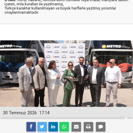
içeren, imla kuralları ile yazılmamış,
Türkçe karakter kullanılmayan ve büyük harflerle yazılmış yorumlar
onaylanmamaktadır.
30 Temmuz 2026
17:14