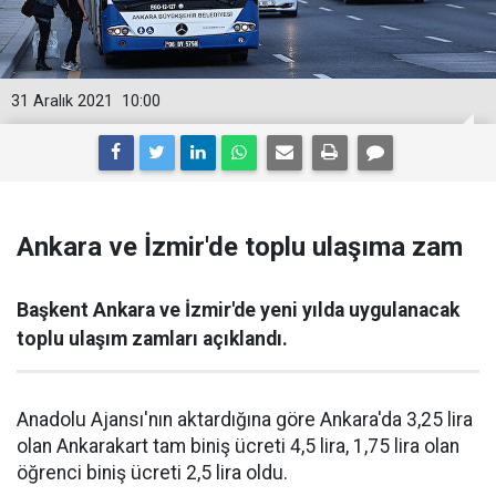
31 Aralık 2021
10:00
Ankara ve İzmir'de toplu ulaşıma zam
Başkent Ankara ve İzmir'de yeni yılda uygulanacak
toplu ulaşım zamları açıklandı.
Anadolu Ajansı'nın aktardığına göre Ankara'da 3,25 lira
olan Ankarakart tam biniş ücreti 4,5 lira, 1,75 lira olan
öğrenci biniş ücreti 2,5 lira oldu.