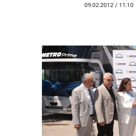
09.02.2012 / 11:10