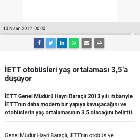
13 Nisan 2012
00:00
İETT otobüsleri yaş ortalaması 3,5’a
düşüyor
İETT Genel Müdürü Hayri Baraçlı 2013 yılı itibariyle
İETT’nın daha modern bir yapıya kavuşacağını ve
otobüslerin yaş ortalamasının 3,5 olacağını belirtti.
Genel Müdür Hayri Baraçlı, İETT’nin otobüs ve