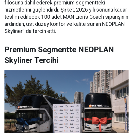
filosuna dahil ederek premium segmentteki
hizmetlerini güçlendirdi. Şirket, 2026 yılı sonuna kadar
teslim edilecek 100 adet MAN Lion’s Coach siparişinin
ardından, üst düzey konfor ve kalite sunan NEOPLAN
Skyliner’ı da tercih etti.
Premium Segmentte NEOPLAN
Skyliner Tercihi