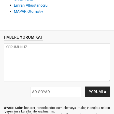
Emrah Albustanoğlu
MAPAR Otomotiv
HABERE
YORUM KAT
UYARI:
Küfür, hakaret, rencide edici cümleler veya imalar, inançlara saldırı
içeren, imla kuralları ile yazılmamış,