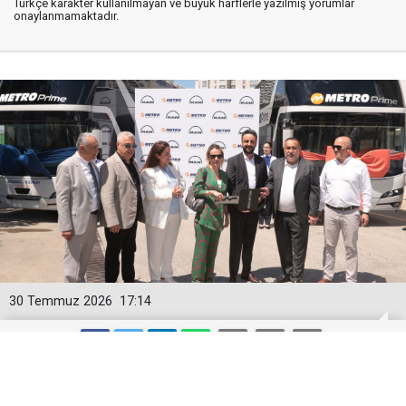
Türkçe karakter kullanılmayan ve büyük harflerle yazılmış yorumlar
onaylanmamaktadır.
30 Temmuz 2026
17:14