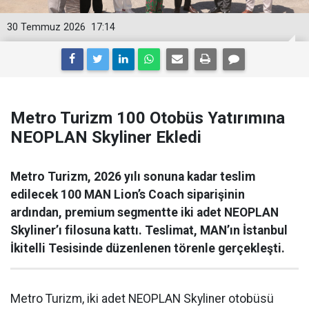
30 Temmuz 2026
17:14
Metro Turizm 100 Otobüs Yatırımına
NEOPLAN Skyliner Ekledi
Metro Turizm, 2026 yılı sonuna kadar teslim
edilecek 100 MAN Lion’s Coach siparişinin
ardından, premium segmentte iki adet NEOPLAN
Skyliner’ı filosuna kattı. Teslimat, MAN’ın İstanbul
İkitelli Tesisinde düzenlenen törenle gerçekleşti.
Metro Turizm, iki adet NEOPLAN Skyliner otobüsü