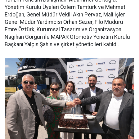
Yönetim Kurulu Üyeleri Özlem Tamtürk ve Mehmet
Erdoğan, Genel Müdür Vekili Akın Pervaz, Mali İşler
Genel Müdür Yardımcısı Orhan Sezer, Filo Müdürü
Emre Öztürk, Kurumsal Tasarım ve Organizasyon
Nagihan Görgün ile MAPAR Otomotiv Yönetim Kurulu
Başkanı Yalçın Şahin ve şirket yöneticileri katıldı.