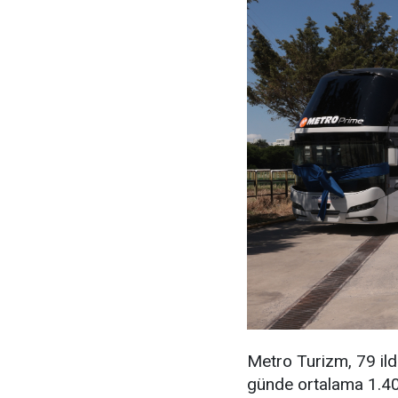
Metro Turizm, 79 ilde
günde ortalama 1.400 