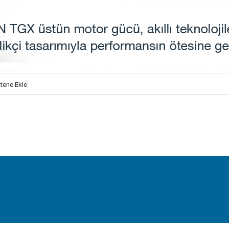
itene Ekle