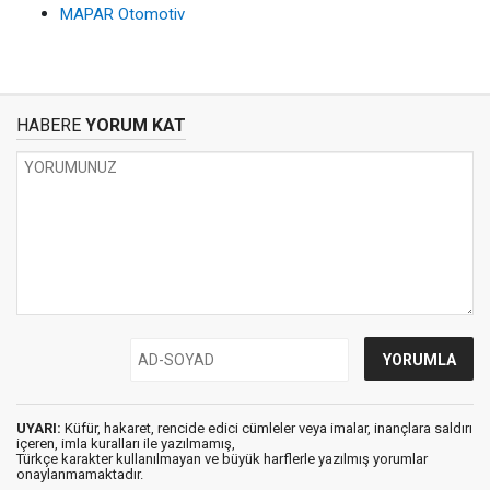
MAPAR Otomotiv
HABERE
YORUM KAT
UYARI:
Küfür, hakaret, rencide edici cümleler veya imalar, inançlara saldırı
içeren, imla kuralları ile yazılmamış,
Türkçe karakter kullanılmayan ve büyük harflerle yazılmış yorumlar
onaylanmamaktadır.