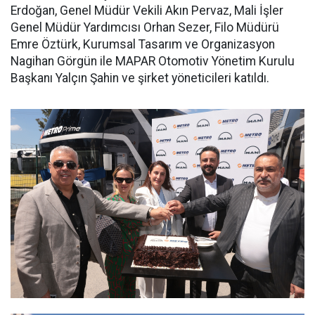
Erdoğan, Genel Müdür Vekili Akın Pervaz, Mali İşler
Genel Müdür Yardımcısı Orhan Sezer, Filo Müdürü
Emre Öztürk, Kurumsal Tasarım ve Organizasyon
Nagihan Görgün ile MAPAR Otomotiv Yönetim Kurulu
Başkanı Yalçın Şahin ve şirket yöneticileri katıldı.