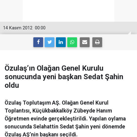
14 Kasım 2012
00:00
Özulaş’ın Olağan Genel Kurulu
sonucunda yeni başkan Sedat Şahin
oldu
Özulaş Toplutaşım AŞ. Olağan Genel Kurul
Toplantısı, Küçükbakkalköy Zübeyde Hanım
Öğretmen evinde gerçekleştirildi. Yapılan oylama
sonucunda Selahattin Sedat Şahin yeni dönemde
Özulaş AŞ’nin başkanı seçildi.