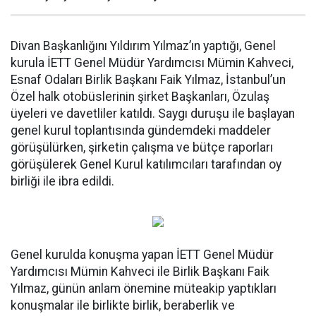
Divan Başkanlığını Yıldırım Yılmaz’ın yaptığı, Genel
kurula İETT Genel Müdür Yardımcısı Mümin Kahveci,
Esnaf Odaları Birlik Başkanı Faik Yılmaz, İstanbul’un
Özel halk otobüslerinin şirket Başkanları, Özulaş
üyeleri ve davetliler katıldı. Saygı duruşu ile başlayan
genel kurul toplantısında gündemdeki maddeler
görüşülürken, şirketin çalışma ve bütçe raporları
görüşülerek Genel Kurul katılımcıları tarafından oy
birliği ile ibra edildi.
Genel kurulda konuşma yapan İETT Genel Müdür
Yardımcısı Mümin Kahveci ile Birlik Başkanı Faik
Yılmaz, günün anlam önemine müteakip yaptıkları
konuşmalar ile birlikte birlik, beraberlik ve