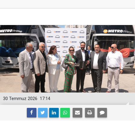
30 Temmuz 2026
17:14