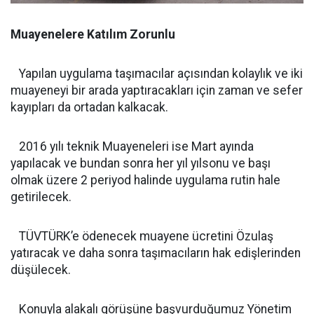
Muayenelere Katılım Zorunlu
Yapılan uygulama taşımacılar açısından kolaylık ve iki
muayeneyi bir arada yaptıracakları için zaman ve sefer
kayıpları da ortadan kalkacak.
2016 yılı teknik Muayeneleri ise Mart ayında
yapılacak ve bundan sonra her yıl yılsonu ve başı
olmak üzere 2 periyod halinde uygulama rutin hale
getirilecek.
TÜVTÜRK’e ödenecek muayene ücretini Özulaş
yatıracak ve daha sonra taşımacıların hak edişlerinden
düşülecek.
Konuyla alakalı görüşüne başvurduğumuz Yönetim