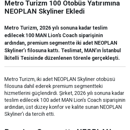
Metro Turizm 100 Otobüs Yatırımına
NEOPLAN Skyliner Ekledi
Metro Turizm, 2026 yılı sonuna kadar teslim
edilecek 100 MAN Lion’s Coach siparişinin
ardından, premium segmentte iki adet NEOPLAN
Skyliner’ı filosuna kattı. Teslimat, MAN’ın İstanbul
İkitelli Tesisinde düzenlenen törenle gerçekleşti.
Metro Turizm, iki adet NEOPLAN Skyliner otobüsü
filosuna dahil ederek premium segmentteki
hizmetlerini güçlendirdi. Şirket, 2026 yılı sonuna kadar
teslim edilecek 100 adet MAN Lion’s Coach siparişinin
ardından, üst düzey konfor ve kalite sunan NEOPLAN
Skyliner’ı da tercih etti.