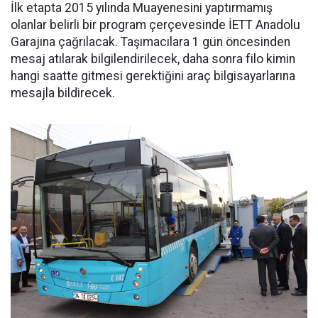
İlk etapta 2015 yılında Muayenesini yaptırmamış
olanlar belirli bir program çerçevesinde İETT Anadolu
Garajına çağrılacak. Taşımacılara 1 gün öncesinden
mesaj atılarak bilgilendirilecek, daha sonra filo kimin
hangi saatte gitmesi gerektiğini araç bilgisayarlarına
mesajla bildirecek.