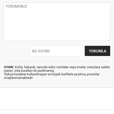
UYARI:
Küfür, hakaret, rencide edici cümleler veya imalar, inançlara saldırı
içeren, imla kuralları ile yazılmamış,
Türkçe karakter kullanılmayan ve büyük harflerle yazılmış yorumlar
onaylanmamaktadır.