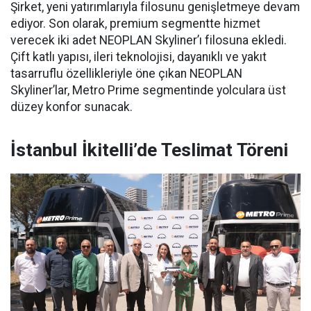
Şirket, yeni yatırımlarıyla filosunu genişletmeye devam
ediyor. Son olarak, premium segmentte hizmet
verecek iki adet NEOPLAN Skyliner’ı filosuna ekledi.
Çift katlı yapısı, ileri teknolojisi, dayanıklı ve yakıt
tasarruflu özellikleriyle öne çıkan NEOPLAN
Skyliner’lar, Metro Prime segmentinde yolculara üst
düzey konfor sunacak.
İstanbul İkitelli’de Teslimat Töreni