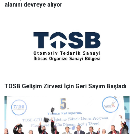
alanını devreye alıyor
TOSB Gelişim Zirvesi İçin Geri Sayım Başladı