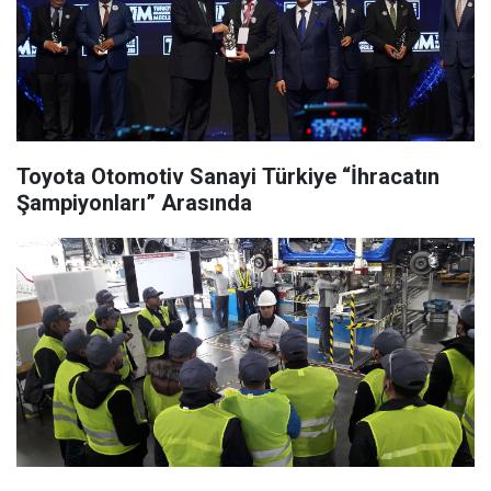
Toyota Otomotiv Sanayi Türkiye “İhracatın
Şampiyonları” Arasında