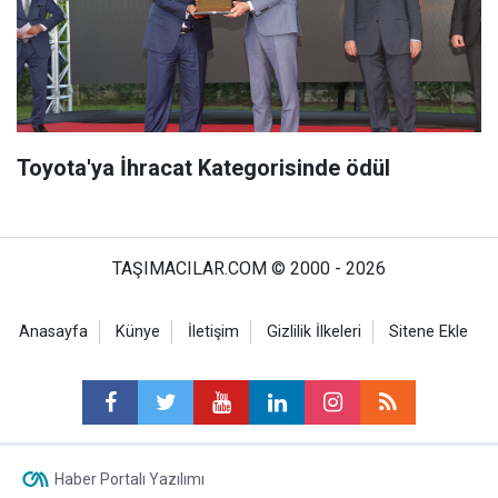
Toyota'ya İhracat Kategorisinde ödül
TAŞIMACILAR.COM © 2000 - 2026
Anasayfa
Künye
İletişim
Gizlilik İlkeleri
Sitene Ekle
Haber Portalı Yazılımı