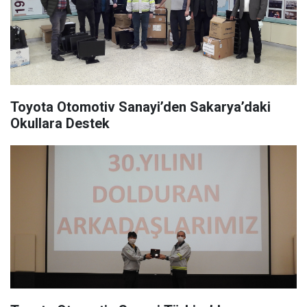
Toyota Otomotiv Sanayi’den Sakarya’daki
Okullara Destek