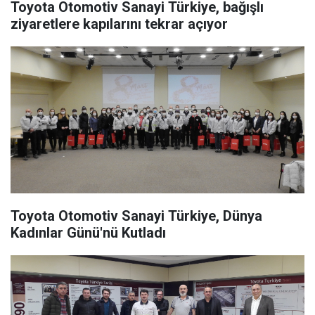
Toyota Otomotiv Sanayi Türkiye, bağışlı
ziyaretlere kapılarını tekrar açıyor
Toyota Otomotiv Sanayi Türkiye, Dünya
Kadınlar Günü'nü Kutladı