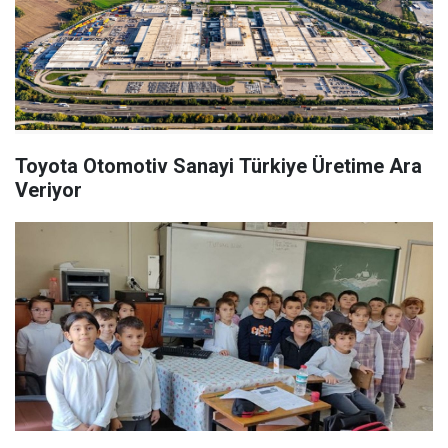
Toyota Otomotiv Sanayi Türkiye Üretime Ara
Veriyor