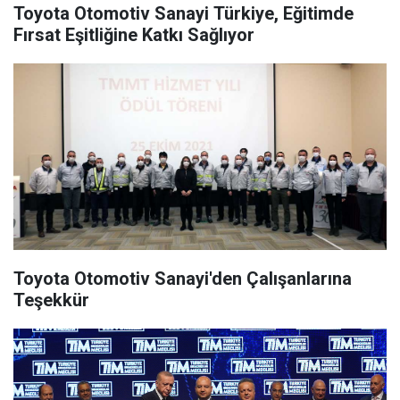
Toyota Otomotiv Sanayi Türkiye, Eğitimde
Fırsat Eşitliğine Katkı Sağlıyor
Toyota Otomotiv Sanayi'den Çalışanlarına
Teşekkür