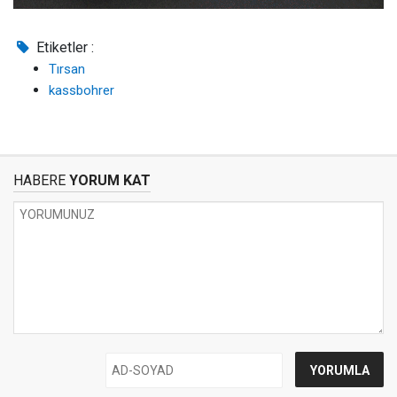
Etiketler :
Tırsan
kassbohrer
HABERE
YORUM KAT