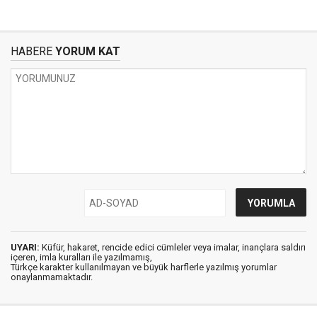
HABERE
YORUM KAT
UYARI:
Küfür, hakaret, rencide edici cümleler veya imalar, inançlara saldırı
içeren, imla kuralları ile yazılmamış,
Türkçe karakter kullanılmayan ve büyük harflerle yazılmış yorumlar
onaylanmamaktadır.