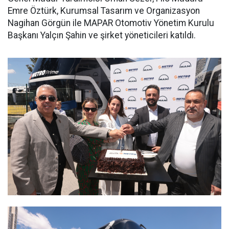
Emre Öztürk, Kurumsal Tasarım ve Organizasyon
Nagihan Görgün ile MAPAR Otomotiv Yönetim Kurulu
Başkanı Yalçın Şahin ve şirket yöneticileri katıldı.