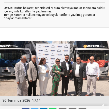
UYARI:
Küfür, hakaret, rencide edici cümleler veya imalar, inançlara saldırı
içeren, imla kuralları ile yazılmamış,
Türkçe karakter kullanılmayan ve büyük harflerle yazılmış yorumlar
onaylanmamaktadır.
30 Temmuz 2026
17:14