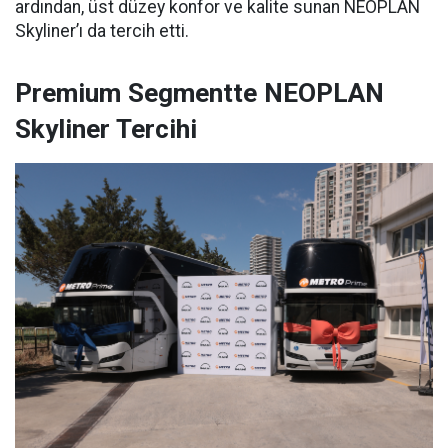
ardından, üst düzey konfor ve kalite sunan NEOPLAN
Skyliner’ı da tercih etti.
Premium Segmentte NEOPLAN
Skyliner Tercihi