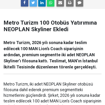
Metro Turizm 100 Otobüs Yatırımına
NEOPLAN Skyliner Ekledi
Metro Turizm, 2026 yılı sonuna kadar teslim
edilecek 100 MAN Lion’s Coach siparişinin
ardından, premium segmentte iki adet NEOPLAN
Skyliner’ı filosuna kattı. Teslimat, MAN’ın İstanbul
İkitelli Tesisinde düzenlenen törenle gerçekleşti.
Metro Turizm, iki adet NEOPLAN Skyliner otobüsü
filosuna dahil ederek premium segmentteki
hizmetlerini güçlendirdi. Şirket, 2026 yılı sonuna kadar
teslim edilecek 100 adet MAN Lion’s Coach siparişinin