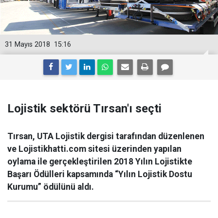
31 Mayıs 2018
15:16
Lojistik sektörü Tırsan'ı seçti
Tırsan, UTA Lojistik dergisi tarafından düzenlenen
ve Lojistikhatti.com sitesi üzerinden yapılan
oylama ile gerçekleştirilen 2018 Yılın Lojistikte
Başarı Ödülleri kapsamında “Yılın Lojistik Dostu
Kurumu” ödülünü aldı.