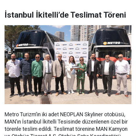
İstanbul İkitelli’de Teslimat Töreni
Metro Turizm’in iki adet NEOPLAN Skyliner otobüsü,
MAN’ın İstanbul İkitelli Tesisinde düzenlenen özel bir
törenle teslim edildi. Teslimat törenine MAN Kamyon