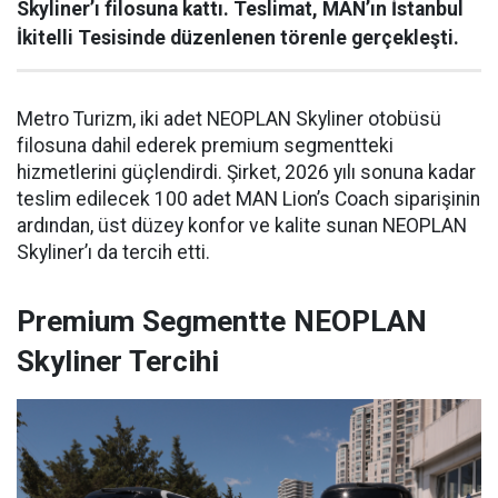
Skyliner’ı filosuna kattı. Teslimat, MAN’ın İstanbul
İkitelli Tesisinde düzenlenen törenle gerçekleşti.
Metro Turizm, iki adet NEOPLAN Skyliner otobüsü
filosuna dahil ederek premium segmentteki
hizmetlerini güçlendirdi. Şirket, 2026 yılı sonuna kadar
teslim edilecek 100 adet MAN Lion’s Coach siparişinin
ardından, üst düzey konfor ve kalite sunan NEOPLAN
Skyliner’ı da tercih etti.
Premium Segmentte NEOPLAN
Skyliner Tercihi