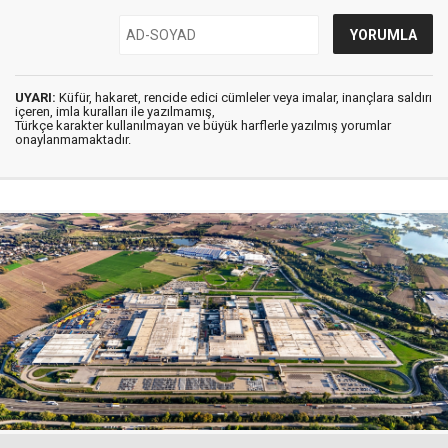
UYARI:
Küfür, hakaret, rencide edici cümleler veya imalar, inançlara saldırı
içeren, imla kuralları ile yazılmamış,
Türkçe karakter kullanılmayan ve büyük harflerle yazılmış yorumlar
onaylanmamaktadır.