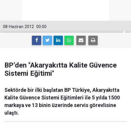
08 Haziran 2012
00:00
BP’den ''Akaryakıtta Kalite Güvence
Sistemi Eğitimi''
Sektörde bir ilki başlatan BP Türkiye, Akaryakıtta
Kalite Güvence Sistemi Eğitimleri ile 5 yılda 1500
markaya ve 13 binin üzerinde servis görevlisine
ulaştı.