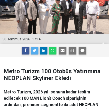
30 Temmuz 2026
17:14
Metro Turizm 100 Otobüs Yatırımına
NEOPLAN Skyliner Ekledi
Metro Turizm, 2026 yılı sonuna kadar teslim
edilecek 100 MAN Lion’s Coach siparişinin
ardından, premium segmentte iki adet NEOPLAN