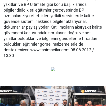
yakıtları ve BP Ultimate gibi konu başlıklarında
bilgilendirildikleri eğitimler çerçevesinde BP
uzmanları ziyaret ettikleri yetkili servislerde kalite
güvence sistemi hakkında bilgiler aktarıyorlar,
dokümanlar paylaşıyorlar. Katılımcıların akaryakıt kalite
güvencesi konusundaki sorularına doğru ve net
yanıtlar buldukları ve bilgilerini güncelleme fırsatları
buldukları eğitimler görsel malzemelerle de
destekleniyor. www.tasimacilar.com 08.06.2012 /
13:30