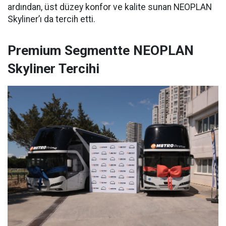
ardından, üst düzey konfor ve kalite sunan NEOPLAN
Skyliner’ı da tercih etti.
Premium Segmentte NEOPLAN
Skyliner Tercihi