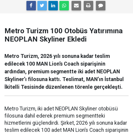
Metro Turizm 100 Otobüs Yatırımına
NEOPLAN Skyliner Ekledi
Metro Turizm, 2026 yılı sonuna kadar teslim
edilecek 100 MAN Lion’s Coach siparişinin
ardından, premium segmentte iki adet NEOPLAN
Skyliner’ı filosuna kattı. Teslimat, MAN’ın İstanbul
İkitelli Tesisinde düzenlenen törenle gerçekleşti.
Metro Turizm, iki adet NEOPLAN Skyliner otobüsü
filosuna dahil ederek premium segmentteki
hizmetlerini güçlendirdi. Şirket, 2026 yılı sonuna kadar
teslim edilecek 100 adet MAN Lion’s Coach siparişinin