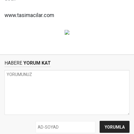
www.tasimacilar.com
HABERE
YORUM KAT