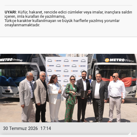
UYARI:
Küfür, hakaret, rencide edici cümleler veya imalar, inançlara saldırı
içeren, imla kuralları ile yazılmamış,
Türkçe karakter kullanılmayan ve büyük harflerle yazılmış yorumlar
onaylanmamaktadır.
30 Temmuz 2026
17:14