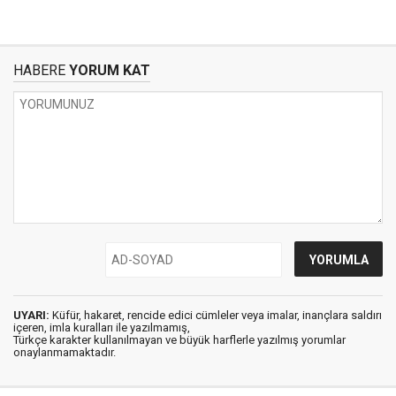
HABERE
YORUM KAT
UYARI:
Küfür, hakaret, rencide edici cümleler veya imalar, inançlara saldırı
içeren, imla kuralları ile yazılmamış,
Türkçe karakter kullanılmayan ve büyük harflerle yazılmış yorumlar
onaylanmamaktadır.