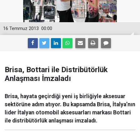
16 Temmuz 2013
00:00
Brisa, Bottari ile Distribütörlük
Anlaşması İmzaladı
Brisa, hayata geçirdiği yeni iş birliğiyle aksesuar
sektörüne adım atıyor. Bu kapsamda Brisa, İtalya’nın
lider İtalyan otomobil aksesuarları markası Bottari
ile distribütörlük anlaşması imzaladı.