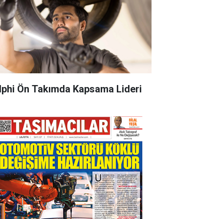
lphi Ön Takımda Kapsama Lideri