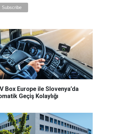
V Box Europe ile Slovenya’da
omatik Geçiş Kolaylığı