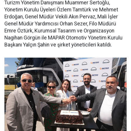
Turizm Yönetim Danışmanı Muammer Sertoğlu,
Yönetim Kurulu Üyeleri Özlem Tamtürk ve Mehmet
Erdoğan, Genel Müdür Vekili Akın Pervaz, Mali İşler
Genel Müdür Yardımcısı Orhan Sezer, Filo Müdürü
Emre Öztürk, Kurumsal Tasarım ve Organizasyon
Nagihan Görgün ile MAPAR Otomotiv Yönetim Kurulu
Başkanı Yalçın Şahin ve şirket yöneticileri katıldı.