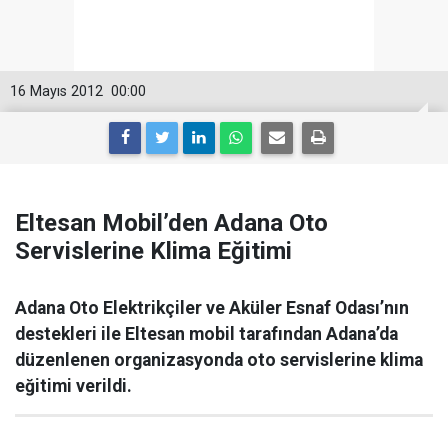
16 Mayıs 2012
00:00
Eltesan Mobil’den Adana Oto
Servislerine Klima Eğitimi
Adana Oto Elektrikçiler ve Aküler Esnaf Odası’nın
destekleri ile Eltesan mobil tarafından Adana’da
düzenlenen organizasyonda oto servislerine klima
eğitimi verildi.