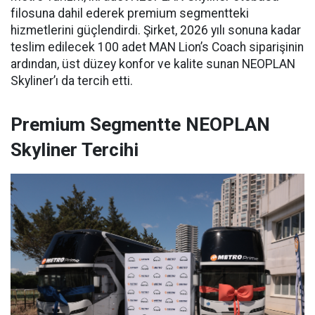
filosuna dahil ederek premium segmentteki
hizmetlerini güçlendirdi. Şirket, 2026 yılı sonuna kadar
teslim edilecek 100 adet MAN Lion’s Coach siparişinin
ardından, üst düzey konfor ve kalite sunan NEOPLAN
Skyliner’ı da tercih etti.
Premium Segmentte NEOPLAN
Skyliner Tercihi