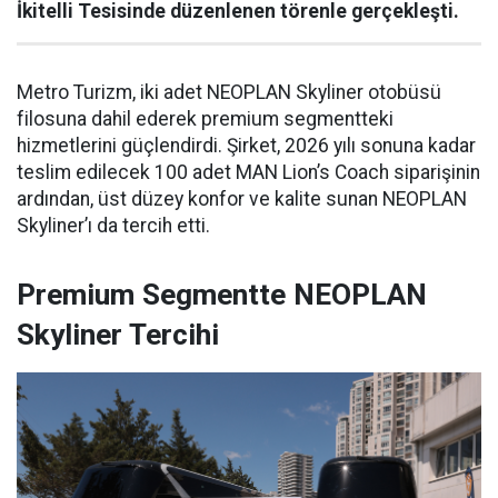
İkitelli Tesisinde düzenlenen törenle gerçekleşti.
Metro Turizm, iki adet NEOPLAN Skyliner otobüsü
filosuna dahil ederek premium segmentteki
hizmetlerini güçlendirdi. Şirket, 2026 yılı sonuna kadar
teslim edilecek 100 adet MAN Lion’s Coach siparişinin
ardından, üst düzey konfor ve kalite sunan NEOPLAN
Skyliner’ı da tercih etti.
Premium Segmentte NEOPLAN
Skyliner Tercihi