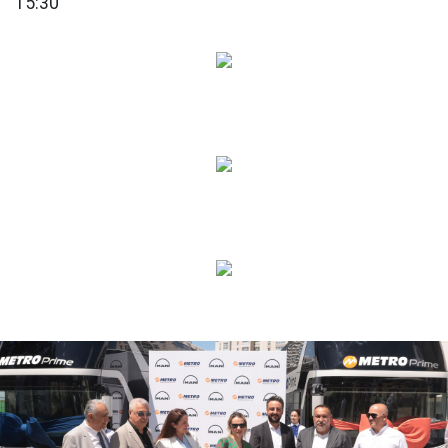
15:30