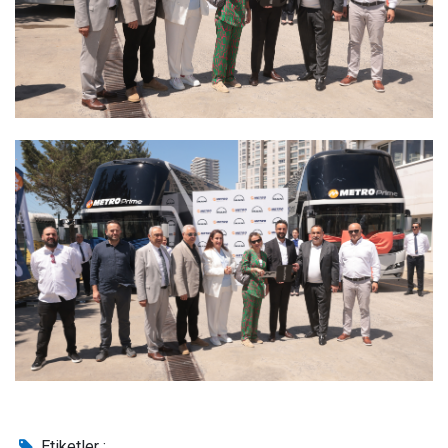
Etiketler :