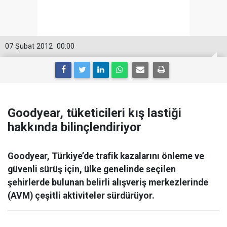
07 Şubat 2012
00:00
Goodyear, tüketicileri kış lastiği
hakkında bilinçlendiriyor
Goodyear, Türkiye’de trafik kazalarını önleme ve
güvenli sürüş için, ülke genelinde seçilen
şehirlerde bulunan belirli alışveriş merkezlerinde
(AVM) çeşitli aktiviteler sürdürüyor.