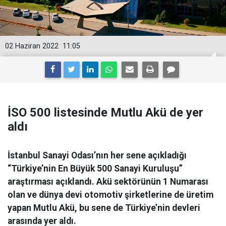
02 Haziran 2022
11:05
İSO 500 listesinde Mutlu Akü de yer
aldı
İstanbul Sanayi Odası’nın her sene açıkladığı
“Türkiye’nin En Büyük 500 Sanayi Kuruluşu”
araştırması açıklandı. Akü sektörünün 1 Numarası
olan ve dünya devi otomotiv şirketlerine de üretim
yapan Mutlu Akü, bu sene de Türkiye’nin devleri
arasında yer aldı.