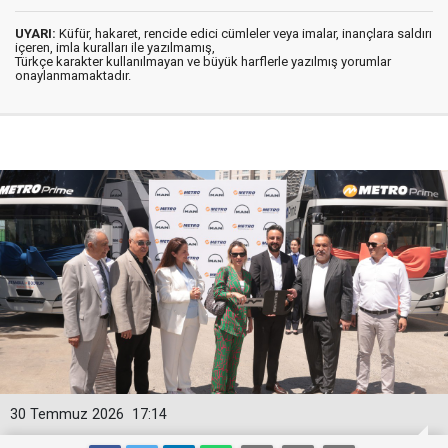
UYARI:
Küfür, hakaret, rencide edici cümleler veya imalar, inançlara saldırı
içeren, imla kuralları ile yazılmamış,
Türkçe karakter kullanılmayan ve büyük harflerle yazılmış yorumlar
onaylanmamaktadır.
30 Temmuz 2026
17:14