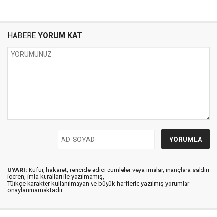
HABERE
YORUM KAT
UYARI:
Küfür, hakaret, rencide edici cümleler veya imalar, inançlara saldırı
içeren, imla kuralları ile yazılmamış,
Türkçe karakter kullanılmayan ve büyük harflerle yazılmış yorumlar
onaylanmamaktadır.