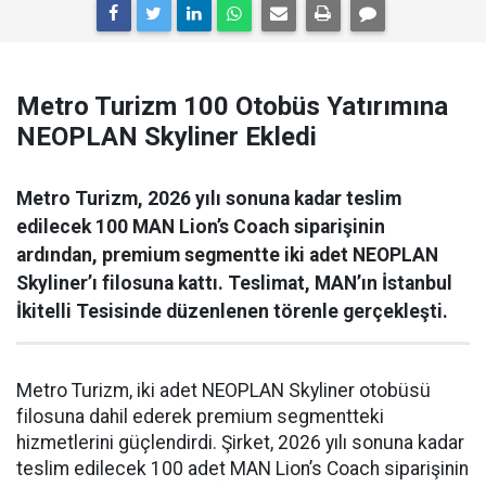
Metro Turizm 100 Otobüs Yatırımına
NEOPLAN Skyliner Ekledi
Metro Turizm, 2026 yılı sonuna kadar teslim
edilecek 100 MAN Lion’s Coach siparişinin
ardından, premium segmentte iki adet NEOPLAN
Skyliner’ı filosuna kattı. Teslimat, MAN’ın İstanbul
İkitelli Tesisinde düzenlenen törenle gerçekleşti.
Metro Turizm, iki adet NEOPLAN Skyliner otobüsü
filosuna dahil ederek premium segmentteki
hizmetlerini güçlendirdi. Şirket, 2026 yılı sonuna kadar
teslim edilecek 100 adet MAN Lion’s Coach siparişinin