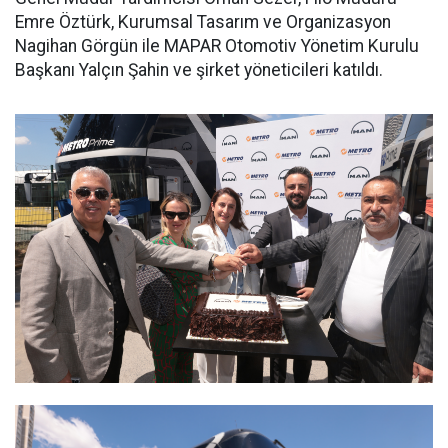
Emre Öztürk, Kurumsal Tasarım ve Organizasyon
Nagihan Görgün ile MAPAR Otomotiv Yönetim Kurulu
Başkanı Yalçın Şahin ve şirket yöneticileri katıldı.