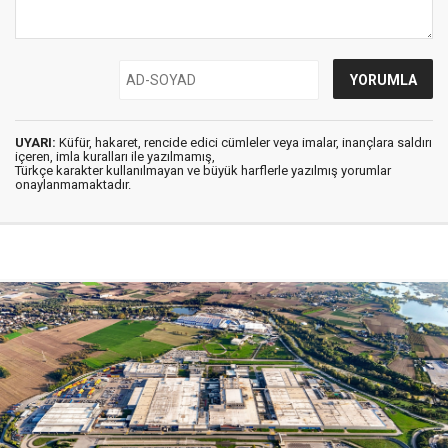
UYARI:
Küfür, hakaret, rencide edici cümleler veya imalar, inançlara saldırı
içeren, imla kuralları ile yazılmamış,
Türkçe karakter kullanılmayan ve büyük harflerle yazılmış yorumlar
onaylanmamaktadır.