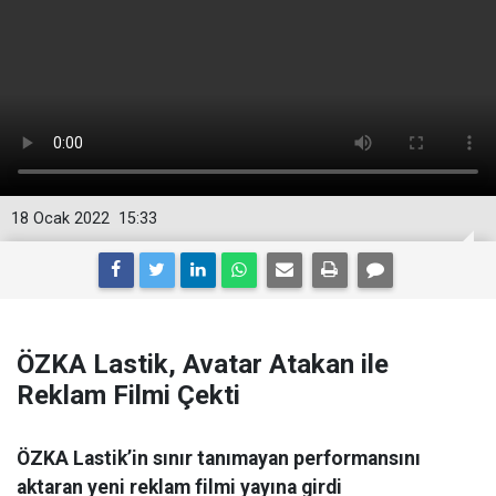
18 Ocak 2022
15:33
ÖZKA Lastik, Avatar Atakan ile
Reklam Filmi Çekti
ÖZKA Lastik’in sınır tanımayan performansını
aktaran yeni reklam filmi yayına girdi