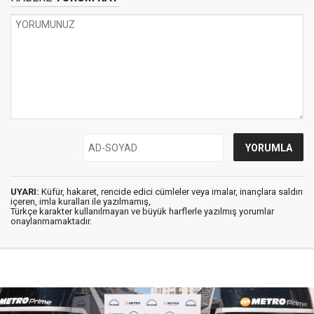
UYARI:
Küfür, hakaret, rencide edici cümleler veya imalar, inançlara saldırı
içeren, imla kuralları ile yazılmamış,
Türkçe karakter kullanılmayan ve büyük harflerle yazılmış yorumlar
onaylanmamaktadır.