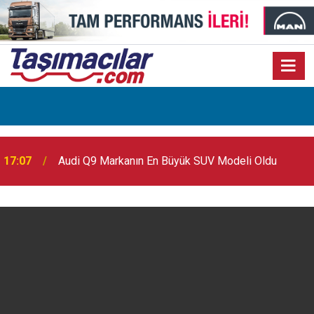
17:07
Audi Q9 Markanın En Büyük SUV Modeli Oldu