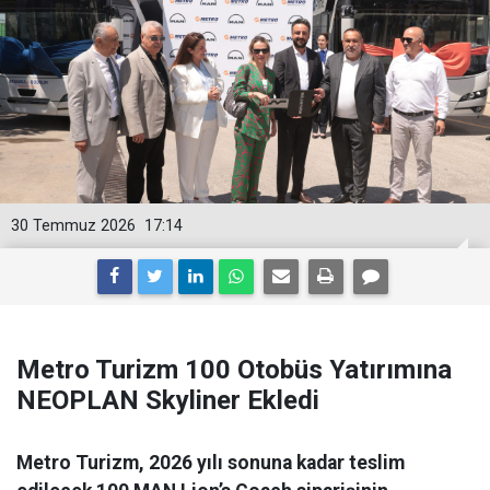
30 Temmuz 2026
17:14
Metro Turizm 100 Otobüs Yatırımına
NEOPLAN Skyliner Ekledi
Metro Turizm, 2026 yılı sonuna kadar teslim