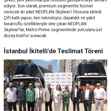
ediyor. Son olarak, premium segmentte hizmet
verecek iki adet NEOPLAN Skyliner’ı filosuna ekledi.
Çift katlı yapısı, ileri teknolojisi, dayanıklı ve yakıt
tasarruflu özellikleriyle öne çıkan NEOPLAN
Skyliner’lar, Metro Prime segmentinde yolculara üst
düzey konfor sunacak.
İstanbul İkitelli’de Teslimat Töreni