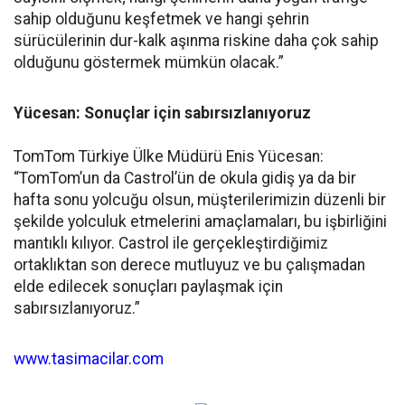
sahip olduğunu keşfetmek ve hangi şehrin
sürücülerinin dur-kalk aşınma riskine daha çok sahip
olduğunu göstermek mümkün olacak.”
Yücesan: Sonuçlar için sabırsızlanıyoruz
TomTom Türkiye Ülke Müdürü Enis Yücesan:
“TomTom’un da Castrol’ün de okula gidiş ya da bir
hafta sonu yolcuğu olsun, müşterilerimizin düzenli bir
şekilde yolculuk etmelerini amaçlamaları, bu işbirliğini
mantıklı kılıyor. Castrol ile gerçekleştirdiğimiz
ortaklıktan son derece mutluyuz ve bu çalışmadan
elde edilecek sonuçları paylaşmak için
sabırsızlanıyoruz.”
www.tasimacilar.com