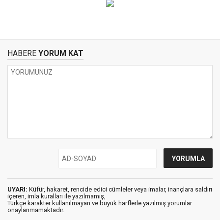
HABERE
YORUM KAT
UYARI:
Küfür, hakaret, rencide edici cümleler veya imalar, inançlara saldırı
içeren, imla kuralları ile yazılmamış,
Türkçe karakter kullanılmayan ve büyük harflerle yazılmış yorumlar
onaylanmamaktadır.