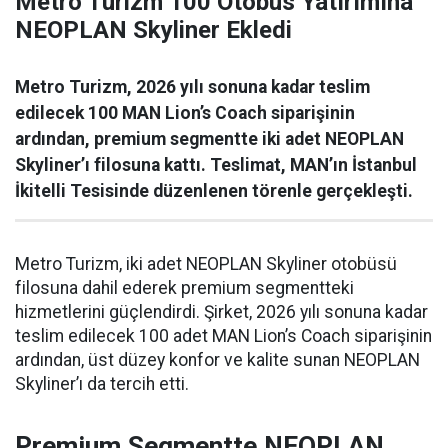
Metro Turizm 100 Otobüs Yatırımına
NEOPLAN Skyliner Ekledi
Metro Turizm, 2026 yılı sonuna kadar teslim
edilecek 100 MAN Lion’s Coach siparişinin
ardından, premium segmentte iki adet NEOPLAN
Skyliner’ı filosuna kattı. Teslimat, MAN’ın İstanbul
İkitelli Tesisinde düzenlenen törenle gerçekleşti.
Metro Turizm, iki adet NEOPLAN Skyliner otobüsü
filosuna dahil ederek premium segmentteki
hizmetlerini güçlendirdi. Şirket, 2026 yılı sonuna kadar
teslim edilecek 100 adet MAN Lion’s Coach siparişinin
ardından, üst düzey konfor ve kalite sunan NEOPLAN
Skyliner’ı da tercih etti.
Premium Segmentte NEOPLAN