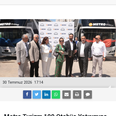
30 Temmuz 2026
17:14