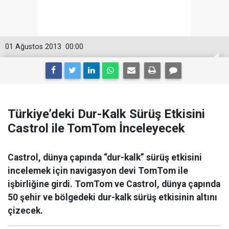
01 Ağustos 2013
00:00
Türkiye’deki Dur-Kalk Sürüş Etkisini
Castrol ile TomTom İnceleyecek
Castrol, dünya çapında “dur-kalk” sürüş etkisini
incelemek için navigasyon devi TomTom ile
işbirliğine girdi. TomTom ve Castrol, dünya çapında
50 şehir ve bölgedeki dur-kalk sürüş etkisinin altını
çizecek.