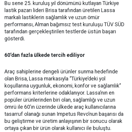
Bu sene 25. kuruluş yıl dönümünü kutlayan Türkiye
lastik pazarı lideri Brisa tarafından üretilen Lassa
markalı lastiklerin sağlamlık ve uzun ömür
performansı, Alman bağımsız test kuruluşu TÜV SÜD
tarafından gerçekleştirilen testlerde üstün başarı
gösterdi.
60’dan fazla ülkede tercih ediliyor
Araç sahiplerine dengeli ürünler sunma hedefinde
olan Brisa, Lassa markasıyla “Türkiye’deki yol
koşullarına uygunluk, ekonomi, konfor ve sağlamlık”
performans kriterlerine odaklanıyor. Lassa’nın en
popüler ürünlerinden biri olan, sağlamlığı ve uzun
ömrü ile 60’ın üzerinde ülkede araç kullanıcılarına
tasarruf olanağı sunan Impetus Revo’nun başarısı da
bu geliştirme ve üretim anlayışının bir sonucu olarak
ortaya çıkan bir ürün olarak kullanıcı ile buluştu.