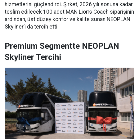
hizmetlerini güçlendirdi. Şirket, 2026 yılı sonuna kadar
teslim edilecek 100 adet MAN Lion’s Coach siparişinin
ardından, üst düzey konfor ve kalite sunan NEOPLAN
Skyliner’ı da tercih etti.
Premium Segmentte NEOPLAN
Skyliner Tercihi