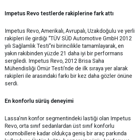
Impetus Revo testlerde rakiplerine fark attı
Impetus Revo, Amerikalı, Avrupalı, Uzakdoğulu ve yerli
rakipleri ile girdiği “TÜV SÜD Automotive GmbH 2012
yılı Sağlamlık Testi”ni birincilikle tamamlayarak, en
yakın rakibinden yüzde 21 daha iyi bir performans
sergiledi. Impetus Revo, 2012 Brisa Saha
Mühendisliği Ömür Testi’nde de ilk sıraya yer alarak
rakipleri ile arasındaki farkı bir kez daha gözler önüne
serdi.
En konforlu sürüş deneyimi
Lassa'nın konfor segmentindeki lastiği olan Impetus
Revo, orta sınıf sedanlardan üst sınıf konforlu
otomobillere kadar oldukça geniş bir araç parkında