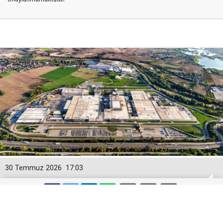
30 Temmuz 2026
17:03