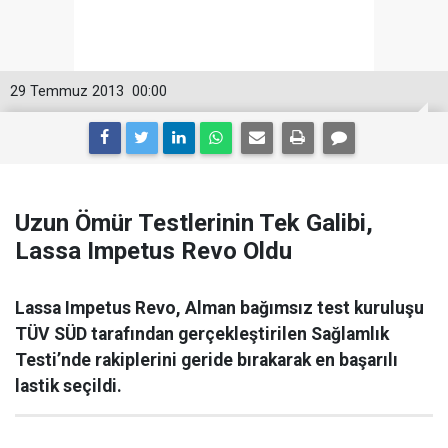
29 Temmuz 2013
00:00
Uzun Ömür Testlerinin Tek Galibi,
Lassa Impetus Revo Oldu
Lassa Impetus Revo, Alman bağımsız test kuruluşu
TÜV SÜD tarafından gerçekleştirilen Sağlamlık
Testi’nde rakiplerini geride bırakarak en başarılı
lastik seçildi.