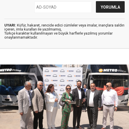
UYARI:
Küfür, hakaret, rencide edici cümleler veya imalar, inançlara saldırı
içeren, imla kuralları ile yazılmamış,
Türkçe karakter kullanılmayan ve büyük harflerle yazılmış yorumlar
onaylanmamaktadır.