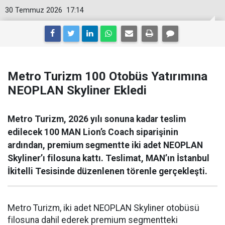
30 Temmuz 2026
17:14
Metro Turizm 100 Otobüs Yatırımına
NEOPLAN Skyliner Ekledi
Metro Turizm, 2026 yılı sonuna kadar teslim
edilecek 100 MAN Lion’s Coach siparişinin
ardından, premium segmentte iki adet NEOPLAN
Skyliner’ı filosuna kattı. Teslimat, MAN’ın İstanbul
İkitelli Tesisinde düzenlenen törenle gerçekleşti.
Metro Turizm, iki adet NEOPLAN Skyliner otobüsü
filosuna dahil ederek premium segmentteki