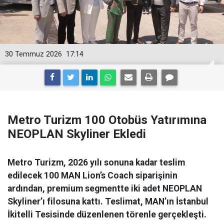
30 Temmuz 2026
17:14
Metro Turizm 100 Otobüs Yatırımına
NEOPLAN Skyliner Ekledi
Metro Turizm, 2026 yılı sonuna kadar teslim
edilecek 100 MAN Lion’s Coach siparişinin
ardından, premium segmentte iki adet NEOPLAN
Skyliner’ı filosuna kattı. Teslimat, MAN’ın İstanbul
İkitelli Tesisinde düzenlenen törenle gerçekleşti.