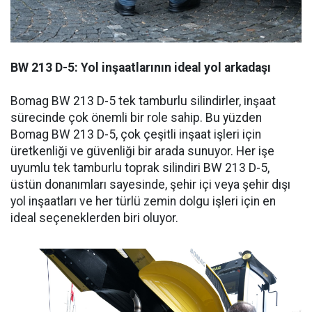
BW 213 D-5: Yol inşaatlarının ideal yol arkadaşı
Bomag BW 213 D-5 tek tamburlu silindirler, inşaat
sürecinde çok önemli bir role sahip. Bu yüzden
Bomag BW 213 D-5, çok çeşitli inşaat işleri için
üretkenliği ve güvenliği bir arada sunuyor. Her işe
uyumlu tek tamburlu toprak silindiri BW 213 D-5,
üstün donanımları sayesinde, şehir içi veya şehir dışı
yol inşaatları ve her türlü zemin dolgu işleri için en
ideal seçeneklerden biri oluyor.