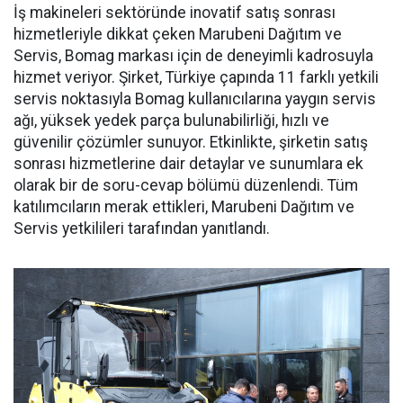
İş makineleri sektöründe inovatif satış sonrası
hizmetleriyle dikkat çeken Marubeni Dağıtım ve
Servis, Bomag markası için de deneyimli kadrosuyla
hizmet veriyor. Şirket, Türkiye çapında 11 farklı yetkili
servis noktasıyla Bomag kullanıcılarına yaygın servis
ağı, yüksek yedek parça bulunabilirliği, hızlı ve
güvenilir çözümler sunuyor. Etkinlikte, şirketin satış
sonrası hizmetlerine dair detaylar ve sunumlara ek
olarak bir de soru-cevap bölümü düzenlendi. Tüm
katılımcıların merak ettikleri, Marubeni Dağıtım ve
Servis yetkilileri tarafından yanıtlandı.