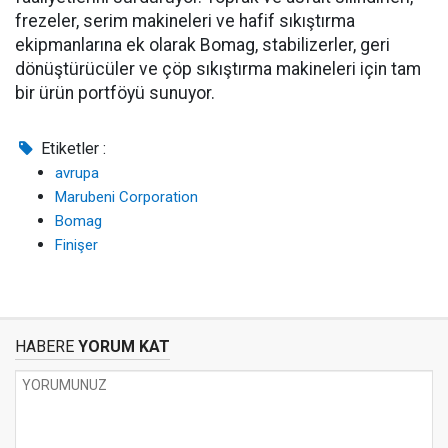
frezeler, serim makineleri ve hafif sıkıştırma
ekipmanlarına ek olarak Bomag, stabilizerler, geri
dönüştürücüler ve çöp sıkıştırma makineleri için tam
bir ürün portföyü sunuyor.
Etiketler :
avrupa
Marubeni Corporation
Bomag
Finişer
HABERE
YORUM KAT