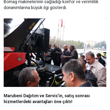
Bomag makinelerinin sağladığı konfor ve verimlilik
donanımlarına büyük ilgi gösterdi.
Marubeni Dağıtım ve Servis’in, satış sonrası
hizmetlerdeki avantajları öne çıktı!