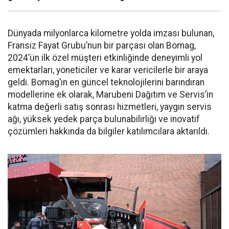
Dünyada milyonlarca kilometre yolda imzası bulunan,
Fransız Fayat Grubu’nun bir parçası olan Bomag,
2024’ün ilk özel müşteri etkinliğinde deneyimli yol
emektarları, yöneticiler ve karar vericilerle bir araya
geldi. Bomag’ın en güncel teknolojilerini barındıran
modellerine ek olarak, Marubeni Dağıtım ve Servis’in
katma değerli satış sonrası hizmetleri, yaygın servis
ağı, yüksek yedek parça bulunabilirliği ve inovatif
çözümleri hakkında da bilgiler katılımcılara aktarıldı.