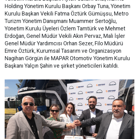
Holding Yönetim Kurulu Başkanı Orbay Tuna, Yönetim
Kurulu Başkan Vekili Fatma Öztürk Gümüşsu, Metro
Turizm Yönetim Danışmanı Muammer Sertoğlu,
Yönetim Kurulu Üyeleri Özlem Tamtürk ve Mehmet
Erdoğan, Genel Müdür Vekili Akın Pervaz, Mali İşler
Genel Müdür Yardımcısı Orhan Sezer, Filo Müdürü
Emre Öztürk, Kurumsal Tasarım ve Organizasyon
Nagihan Görgün ile MAPAR Otomotiv Yönetim Kurulu
Başkanı Yalçın Şahin ve şirket yöneticileri katıldı.