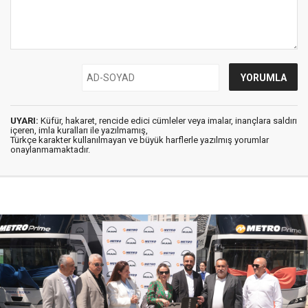
UYARI:
Küfür, hakaret, rencide edici cümleler veya imalar, inançlara saldırı
içeren, imla kuralları ile yazılmamış,
Türkçe karakter kullanılmayan ve büyük harflerle yazılmış yorumlar
onaylanmamaktadır.