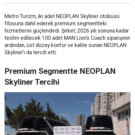
Metro Turizm, iki adet NEOPLAN Skyliner otobüsü
filosuna dahil ederek premium segmentteki
hizmetlerini güçlendirdi. Şirket, 2026 yılı sonuna kadar
teslim edilecek 100 adet MAN Lion’s Coach siparişinin
ardından, üst düzey konfor ve kalite sunan NEOPLAN
Skyliner’ı da tercih etti.
Premium Segmentte NEOPLAN
Skyliner Tercihi