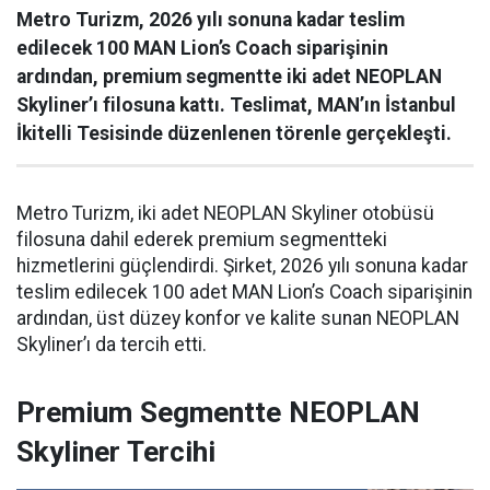
Metro Turizm, 2026 yılı sonuna kadar teslim
edilecek 100 MAN Lion’s Coach siparişinin
ardından, premium segmentte iki adet NEOPLAN
Skyliner’ı filosuna kattı. Teslimat, MAN’ın İstanbul
İkitelli Tesisinde düzenlenen törenle gerçekleşti.
Metro Turizm, iki adet NEOPLAN Skyliner otobüsü
filosuna dahil ederek premium segmentteki
hizmetlerini güçlendirdi. Şirket, 2026 yılı sonuna kadar
teslim edilecek 100 adet MAN Lion’s Coach siparişinin
ardından, üst düzey konfor ve kalite sunan NEOPLAN
Skyliner’ı da tercih etti.
Premium Segmentte NEOPLAN
Skyliner Tercihi