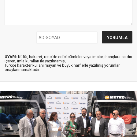
UYARI:
Küfür, hakaret, rencide edici cümleler veya imalar, inançlara saldırı
içeren, imla kuralları ile yazılmamış,
Türkçe karakter kullanılmayan ve büyük harflerle yazılmış yorumlar
onaylanmamaktadır.