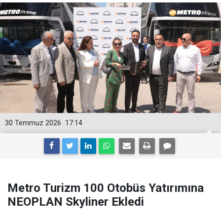
30 Temmuz 2026
17:14
Metro Turizm 100 Otobüs Yatırımına
NEOPLAN Skyliner Ekledi