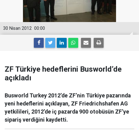
30 Nisan 2012
00:00
ZF Türkiye hedeflerini Busworld’de
açıkladı
Busworld Turkey 2012’de ZF’nin Türkiye pazarında
yeni hedeflerini açıklayan, ZF Friedrichshafen AG
yetkilileri, 2012’de iç pazarda 900 otobüsün ZF’ye
sipariş verdiğini kaydetti.