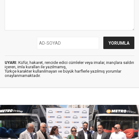
UYARI:
Küfür, hakaret, rencide edici cümleler veya imalar, inançlara saldırı
içeren, imla kuralları ile yazılmamış,
Türkçe karakter kullanılmayan ve büyük harflerle yazılmış yorumlar
onaylanmamaktadır.