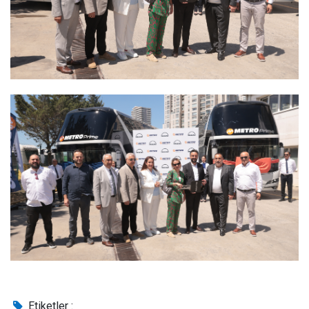
Etiketler :