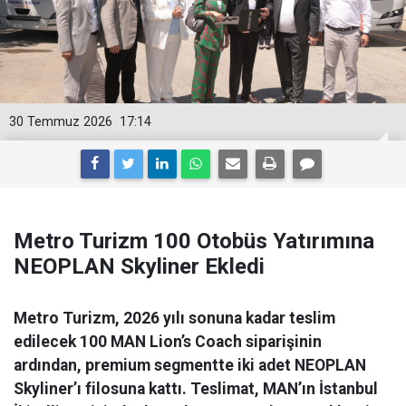
30 Temmuz 2026
17:14
Metro Turizm 100 Otobüs Yatırımına
NEOPLAN Skyliner Ekledi
Metro Turizm, 2026 yılı sonuna kadar teslim
edilecek 100 MAN Lion’s Coach siparişinin
ardından, premium segmentte iki adet NEOPLAN
Skyliner’ı filosuna kattı. Teslimat, MAN’ın İstanbul