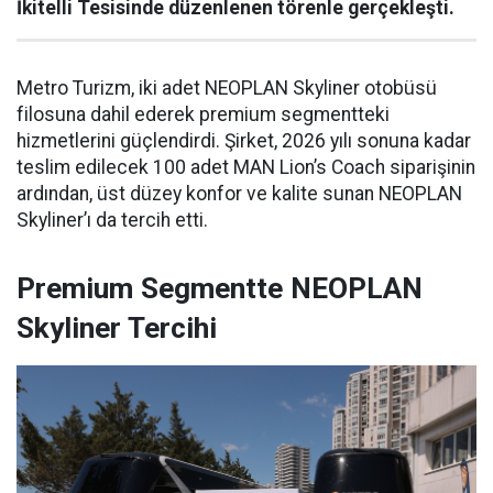
İkitelli Tesisinde düzenlenen törenle gerçekleşti.
Metro Turizm, iki adet NEOPLAN Skyliner otobüsü
filosuna dahil ederek premium segmentteki
hizmetlerini güçlendirdi. Şirket, 2026 yılı sonuna kadar
teslim edilecek 100 adet MAN Lion’s Coach siparişinin
ardından, üst düzey konfor ve kalite sunan NEOPLAN
Skyliner’ı da tercih etti.
Premium Segmentte NEOPLAN
Skyliner Tercihi