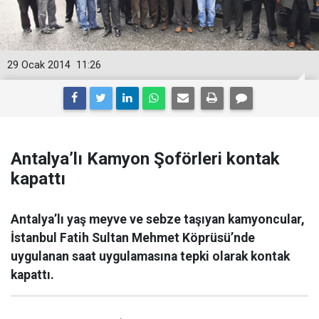
29 Ocak 2014
11:26
Antalya’lı Kamyon Şoförleri kontak
kapattı
Antalya’lı yaş meyve ve sebze taşıyan kamyoncular,
İstanbul Fatih Sultan Mehmet Köprüsü’nde
uygulanan saat uygulamasına tepki olarak kontak
kapattı.