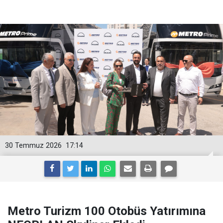
30 Temmuz 2026
17:14
Metro Turizm 100 Otobüs Yatırımına