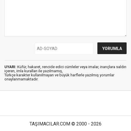
UYARI:
Küfür, hakaret, rencide edici cümleler veya imalar, inançlara saldırı
içeren, imla kuralları ile yazılmamış,
Türkçe karakter kullanılmayan ve büyük harflerle yazılmış yorumlar
onaylanmamaktadır.
TAŞIMACILAR.COM © 2000 - 2026