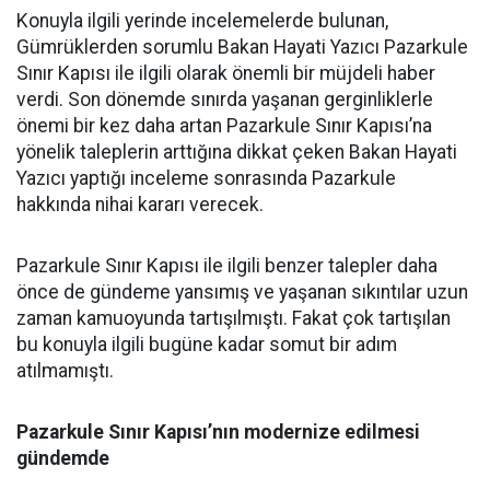
Konuyla ilgili yerinde incelemelerde bulunan,
Gümrüklerden sorumlu Bakan Hayati Yazıcı Pazarkule
Sınır Kapısı ile ilgili olarak önemli bir müjdeli haber
verdi. Son dönemde sınırda yaşanan gerginliklerle
önemi bir kez daha artan Pazarkule Sınır Kapısı’na
yönelik taleplerin arttığına dikkat çeken Bakan Hayati
Yazıcı yaptığı inceleme sonrasında Pazarkule
hakkında nihai kararı verecek.
Pazarkule Sınır Kapısı ile ilgili benzer talepler daha
önce de gündeme yansımış ve yaşanan sıkıntılar uzun
zaman kamuoyunda tartışılmıştı. Fakat çok tartışılan
bu konuyla ilgili bugüne kadar somut bir adım
atılmamıştı.
Pazarkule Sınır Kapısı’nın modernize edilmesi
gündemde