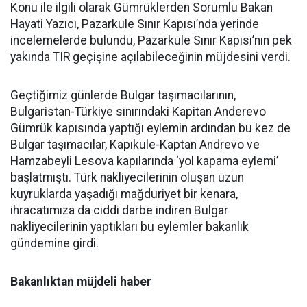
Konu ile ilgili olarak Gümrüklerden Sorumlu Bakan
Hayati Yazıcı, Pazarkule Sınır Kapısı’nda yerinde
incelemelerde bulundu, Pazarkule Sınır Kapısı’nın pek
yakında TIR geçişine açılabileceğinin müjdesini verdi.
Geçtiğimiz günlerde Bulgar taşımacılarının,
Bulgaristan-Türkiye sınırındaki Kapitan Anderevo
Gümrük kapısında yaptığı eylemin ardından bu kez de
Bulgar taşımacılar, Kapıkule-Kaptan Andrevo ve
Hamzabeyli Lesova kapılarında ‘yol kapama eylemi’
başlatmıştı. Türk nakliyecilerinin oluşan uzun
kuyruklarda yaşadığı mağduriyet bir kenara,
ihracatımıza da ciddi darbe indiren Bulgar
nakliyecilerinin yaptıkları bu eylemler bakanlık
gündemine girdi.
Bakanlıktan müjdeli haber