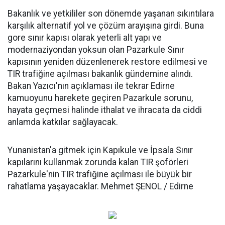
Bakanlık ve yetkililer son dönemde yaşanan sıkıntılara
karşılık alternatif yol ve çözüm arayışına girdi. Buna
gore sınır kapısı olarak yeterli alt yapı ve
modernaziyondan yoksun olan Pazarkule Sınır
kapısının yeniden düzenlenerek restore edilmesi ve
TIR trafiğine açılması bakanlık gündemine alındı.
Bakan Yazıcı'nın açıklaması ile tekrar Edirne
kamuoyunu harekete geçiren Pazarkule sorunu,
hayata geçmesi halinde ithalat ve ihracata da ciddi
anlamda katkılar sağlayacak.
Yunanistan'a gitmek için Kapıkule ve İpsala Sınır
kapılarını kullanmak zorunda kalan TIR şoförleri
Pazarkule'nin TIR trafiğine açılması ile büyük bir
rahatlama yaşayacaklar. Mehmet ŞENOL / Edirne