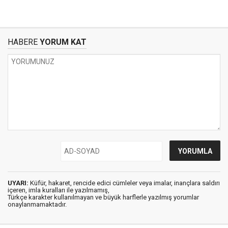
HABERE
YORUM KAT
UYARI:
Küfür, hakaret, rencide edici cümleler veya imalar, inançlara saldırı
içeren, imla kuralları ile yazılmamış,
Türkçe karakter kullanılmayan ve büyük harflerle yazılmış yorumlar
onaylanmamaktadır.