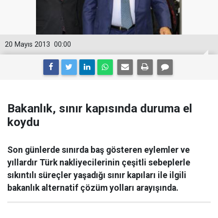
20 Mayıs 2013
00:00
Bakanlık, sınır kapısında duruma el
koydu
Son günlerde sınırda baş gösteren eylemler ve
yıllardır Türk nakliyecilerinin çeşitli sebeplerle
sıkıntılı süreçler yaşadığı sınır kapıları ile ilgili
bakanlık alternatif çözüm yolları arayışında.