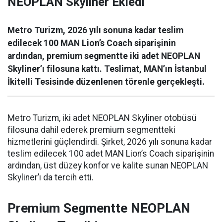
NEOPLAN Skyliner Ekledi
Metro Turizm, 2026 yılı sonuna kadar teslim
edilecek 100 MAN Lion’s Coach siparişinin
ardından, premium segmentte iki adet NEOPLAN
Skyliner’ı filosuna kattı. Teslimat, MAN’ın İstanbul
İkitelli Tesisinde düzenlenen törenle gerçekleşti.
Metro Turizm, iki adet NEOPLAN Skyliner otobüsü
filosuna dahil ederek premium segmentteki
hizmetlerini güçlendirdi. Şirket, 2026 yılı sonuna kadar
teslim edilecek 100 adet MAN Lion’s Coach siparişinin
ardından, üst düzey konfor ve kalite sunan NEOPLAN
Skyliner’ı da tercih etti.
Premium Segmentte NEOPLAN