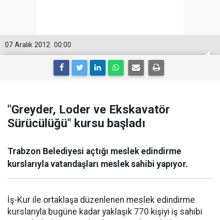
07 Aralık 2012
00:00
"Greyder, Loder ve Ekskavatör
Sürücülüğü" kursu başladı
Trabzon Belediyesi açtığı meslek edindirme
kurslarıyla vatandaşları meslek sahibi yapıyor.
İş-Kur ile ortaklaşa düzenlenen meslek edindirme
kurslarıyla bugüne kadar yaklaşık 770 kişiyi iş sahibi