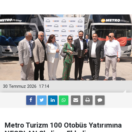
30 Temmuz 2026
17:14
Metro Turizm 100 Otobüs Yatırımına