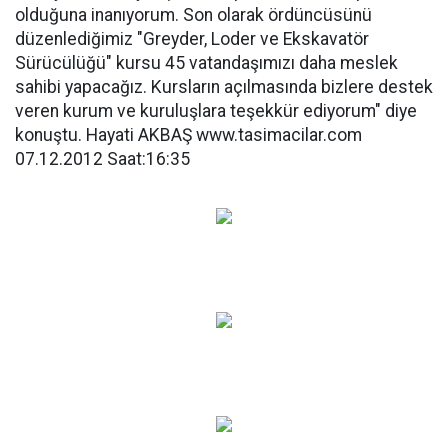
olduğuna inanıyorum. Son olarak ördüncüsünü
düzenlediğimiz "Greyder, Loder ve Ekskavatör
Sürücülüğü" kursu 45 vatandaşımızı daha meslek
sahibi yapacağız. Kursların açılmasında bizlere destek
veren kurum ve kuruluşlara teşekkür ediyorum" diye
konuştu. Hayati AKBAŞ www.tasimacilar.com
07.12.2012 Saat:16:35