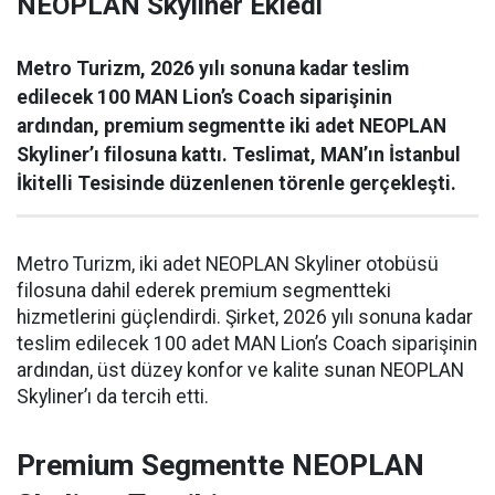
NEOPLAN Skyliner Ekledi
Metro Turizm, 2026 yılı sonuna kadar teslim
edilecek 100 MAN Lion’s Coach siparişinin
ardından, premium segmentte iki adet NEOPLAN
Skyliner’ı filosuna kattı. Teslimat, MAN’ın İstanbul
İkitelli Tesisinde düzenlenen törenle gerçekleşti.
Metro Turizm, iki adet NEOPLAN Skyliner otobüsü
filosuna dahil ederek premium segmentteki
hizmetlerini güçlendirdi. Şirket, 2026 yılı sonuna kadar
teslim edilecek 100 adet MAN Lion’s Coach siparişinin
ardından, üst düzey konfor ve kalite sunan NEOPLAN
Skyliner’ı da tercih etti.
Premium Segmentte NEOPLAN