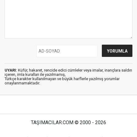
UYARI:
Küfür, hakaret, rencide edici cümleler veya imalar, inançlara saldırı
içeren, imla kuralları ile yazılmamış,
Türkçe karakter kullanılmayan ve büyük harflerle yazılmış yorumlar
onaylanmamaktadır.
TAŞIMACILAR.COM © 2000 - 2026