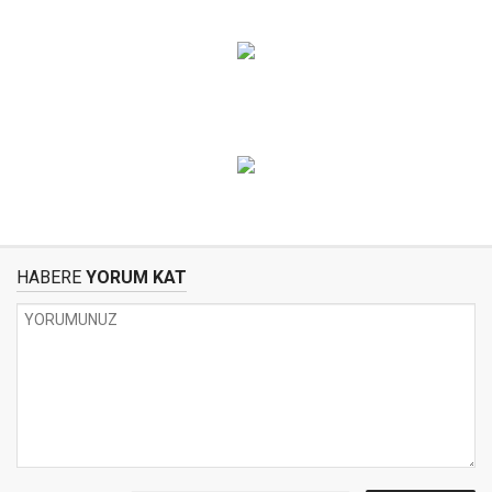
HABERE
YORUM KAT