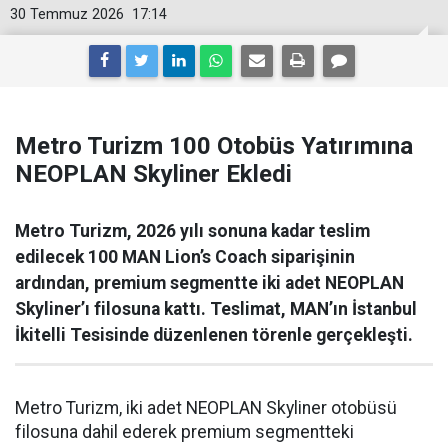
30 Temmuz 2026
17:14
Metro Turizm 100 Otobüs Yatırımına
NEOPLAN Skyliner Ekledi
Metro Turizm, 2026 yılı sonuna kadar teslim
edilecek 100 MAN Lion’s Coach siparişinin
ardından, premium segmentte iki adet NEOPLAN
Skyliner’ı filosuna kattı. Teslimat, MAN’ın İstanbul
İkitelli Tesisinde düzenlenen törenle gerçekleşti.
Metro Turizm, iki adet NEOPLAN Skyliner otobüsü
filosuna dahil ederek premium segmentteki