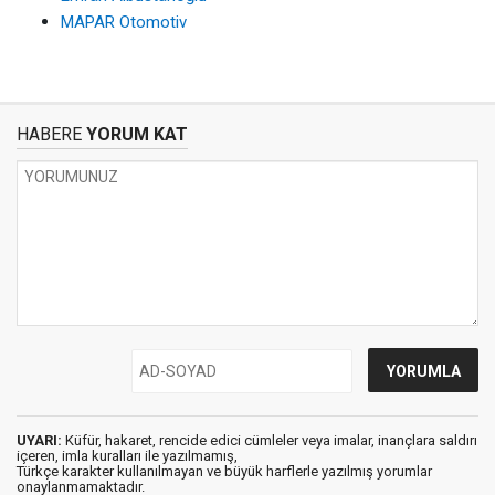
MAPAR Otomotiv
HABERE
YORUM KAT
UYARI:
Küfür, hakaret, rencide edici cümleler veya imalar, inançlara saldırı
içeren, imla kuralları ile yazılmamış,
Türkçe karakter kullanılmayan ve büyük harflerle yazılmış yorumlar
onaylanmamaktadır.