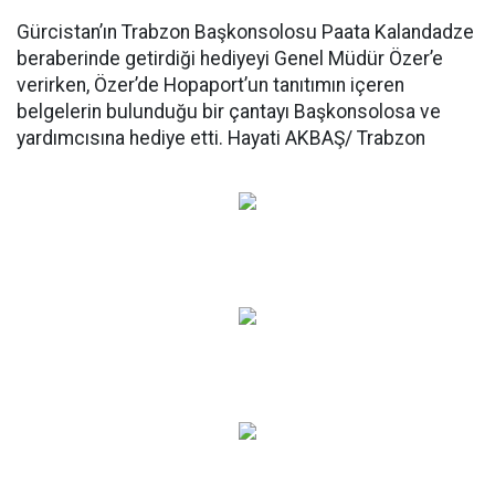
Gürcistan’ın Trabzon Başkonsolosu Paata Kalandadze
beraberinde getirdiği hediyeyi Genel Müdür Özer’e
verirken, Özer’de Hopaport’un tanıtımın içeren
belgelerin bulunduğu bir çantayı Başkonsolosa ve
yardımcısına hediye etti. Hayati AKBAŞ/ Trabzon