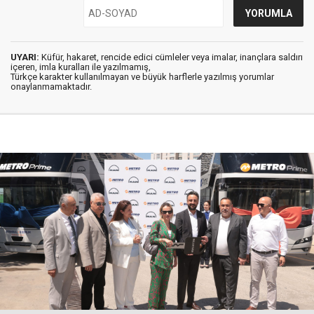
UYARI:
Küfür, hakaret, rencide edici cümleler veya imalar, inançlara saldırı
içeren, imla kuralları ile yazılmamış,
Türkçe karakter kullanılmayan ve büyük harflerle yazılmış yorumlar
onaylanmamaktadır.