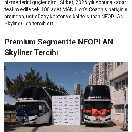
hizmetlerini güçlendirdi. Şirket, 2026 yılı sonuna kadar
teslim edilecek 100 adet MAN Lion’s Coach siparişinin
ardından, üst düzey konfor ve kalite sunan NEOPLAN
Skyliner’ı da tercih etti.
Premium Segmentte NEOPLAN
Skyliner Tercihi