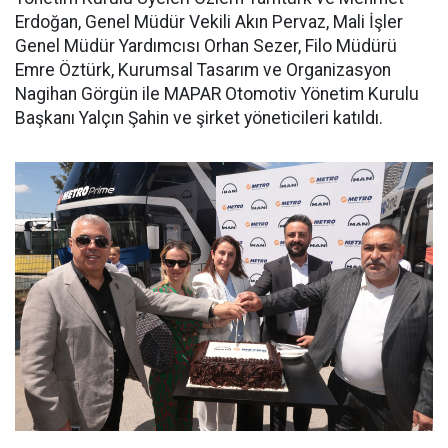
Erdoğan, Genel Müdür Vekili Akın Pervaz, Mali İşler
Genel Müdür Yardımcısı Orhan Sezer, Filo Müdürü
Emre Öztürk, Kurumsal Tasarım ve Organizasyon
Nagihan Görgün ile MAPAR Otomotiv Yönetim Kurulu
Başkanı Yalçın Şahin ve şirket yöneticileri katıldı.