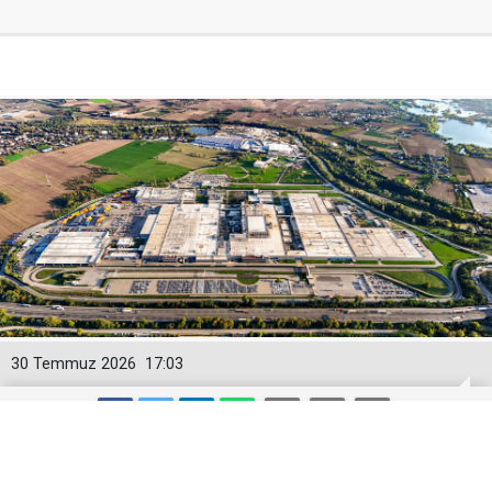
30 Temmuz 2026
17:03