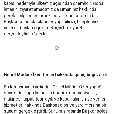
kapısı nedeniyle ülkemiz açısından önemlidir. Hopa
limanını ziyaret amacımız da Limanınız hakkında
gerekli bilgileri edinmek, buralardan sorumlu bir
Başkonsolos olarak neler yapabilirizi, talepleriniz
nelerdir bunları öğrenmek için bu ziyareti
gerçekleştirdik” dedi.
Genel Müdür Özer, liman hakkında geniş bilgi verdi
Bu konuşmanın ardından Genel Müdür Özer yaptığı
sunumda Hopa limanının bugünkü potansiyeli, iş
makinesi kapasitesi, açık ve kapalı alanları ve verilen
hizmetleri hakkında Başkonsolos ve yardımcısına bir
sunum gerçekleştirdi. Sunum sırasında Başkonsolos