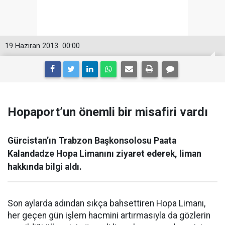
19 Haziran 2013
00:00
Hopaport’un önemli bir misafiri vardı
Gürcistan’ın Trabzon Başkonsolosu Paata
Kalandadze Hopa Limanını ziyaret ederek, liman
hakkında bilgi aldı.
Son aylarda adından sıkça bahsettiren Hopa Limanı,
her geçen gün işlem hacmini artırmasıyla da gözlerin