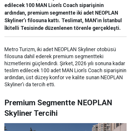
edilecek 100 MAN Lion’s Coach siparişinin
ardından, premium segmentte iki adet NEOPLAN
Skyliner’ı filosuna kattı. Teslimat, MAN’ın İstanbul
İkitelli Tesisinde düzenlenen törenle gerçekleşti.
Metro Turizm, iki adet NEOPLAN Skyliner otobüsü
filosuna dahil ederek premium segmentteki
hizmetlerini güçlendirdi. Şirket, 2026 yılı sonuna kadar
teslim edilecek 100 adet MAN Lion’s Coach siparişinin
ardından, üst düzey konfor ve kalite sunan NEOPLAN
Skyliner’ı da tercih etti.
Premium Segmentte NEOPLAN
Skyliner Tercihi