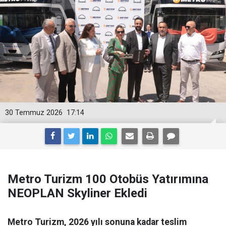
30 Temmuz 2026
17:14
Metro Turizm 100 Otobüs Yatırımına
NEOPLAN Skyliner Ekledi
Metro Turizm, 2026 yılı sonuna kadar teslim