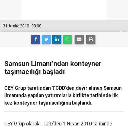
31 Aralık 2010
00:00
Samsun Limanı’ndan konteyner
taşımacılığı başladı
CEY Grup tarafından TCDD’den devir alınan Samsun
limanında yapılan yatırımlarla birlikte tarihinde ilk
kez konteyner taşımacılığına başlandı.
CEY Grup olarak TCDD’den 1 Nisan 2010 tarihinde