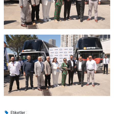
Etiketler :