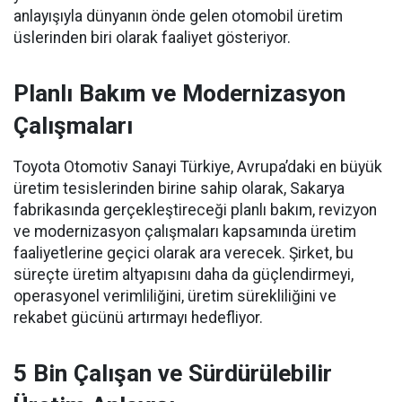
anlayışıyla dünyanın önde gelen otomobil üretim
üslerinden biri olarak faaliyet gösteriyor.
Planlı Bakım ve Modernizasyon
Çalışmaları
Toyota Otomotiv Sanayi Türkiye, Avrupa’daki en büyük
üretim tesislerinden birine sahip olarak, Sakarya
fabrikasında gerçekleştireceği planlı bakım, revizyon
ve modernizasyon çalışmaları kapsamında üretim
faaliyetlerine geçici olarak ara verecek. Şirket, bu
süreçte üretim altyapısını daha da güçlendirmeyi,
operasyonel verimliliğini, üretim sürekliliğini ve
rekabet gücünü artırmayı hedefliyor.
5 Bin Çalışan ve Sürdürülebilir