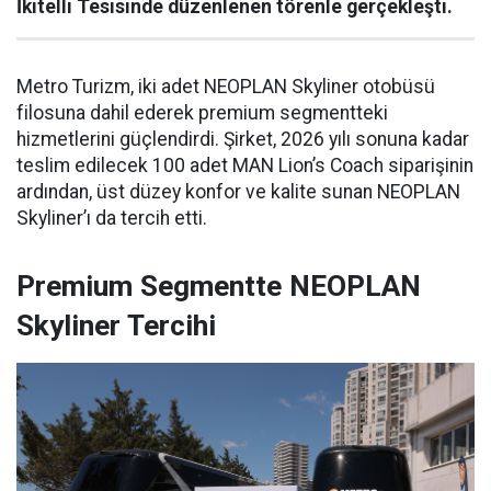
İkitelli Tesisinde düzenlenen törenle gerçekleşti.
Metro Turizm, iki adet NEOPLAN Skyliner otobüsü
filosuna dahil ederek premium segmentteki
hizmetlerini güçlendirdi. Şirket, 2026 yılı sonuna kadar
teslim edilecek 100 adet MAN Lion’s Coach siparişinin
ardından, üst düzey konfor ve kalite sunan NEOPLAN
Skyliner’ı da tercih etti.
Premium Segmentte NEOPLAN
Skyliner Tercihi