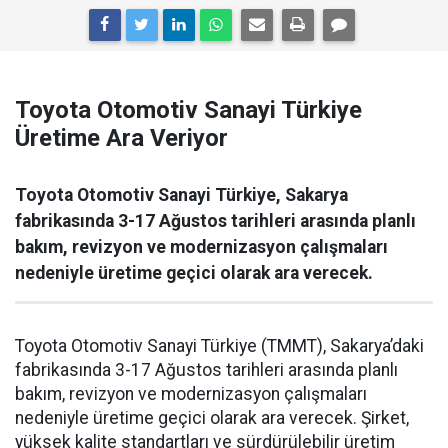
Toyota Otomotiv Sanayi Türkiye
Üretime Ara Veriyor
Toyota Otomotiv Sanayi Türkiye, Sakarya
fabrikasında 3-17 Ağustos tarihleri arasında planlı
bakım, revizyon ve modernizasyon çalışmaları
nedeniyle üretime geçici olarak ara verecek.
Toyota Otomotiv Sanayi Türkiye (TMMT), Sakarya’daki
fabrikasında 3-17 Ağustos tarihleri arasında planlı
bakım, revizyon ve modernizasyon çalışmaları
nedeniyle üretime geçici olarak ara verecek. Şirket,
yüksek kalite standartları ve sürdürülebilir üretim