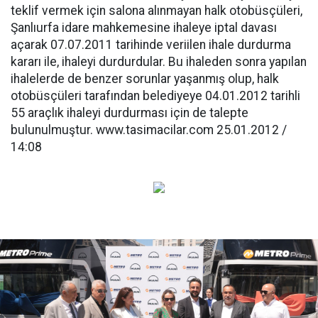
teklif vermek için salona alınmayan halk otobüsçüleri,
Şanlıurfa idare mahkemesine ihaleye iptal davası
açarak 07.07.2011 tarihinde veriilen ihale durdurma
kararı ile, ihaleyi durdurdular. Bu ihaleden sonra yapılan
ihalelerde de benzer sorunlar yaşanmış olup, halk
otobüsçüleri tarafından belediyeye 04.01.2012 tarihli
55 araçlık ihaleyi durdurması için de talepte
bulunulmuştur. www.tasimacilar.com 25.01.2012 /
14:08