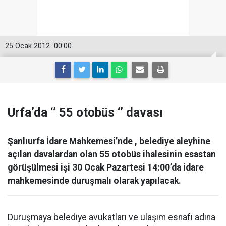
25 Ocak 2012
00:00
Urfa’da ‘’ 55 otobüs ‘’ davası
Şanlıurfa İdare Mahkemesi’nde , belediye aleyhine
açılan davalardan olan 55 otobüs ihalesinin esastan
görüşülmesi işi 30 Ocak Pazartesi 14:00’da idare
mahkemesinde duruşmalı olarak yapılacak.
Duruşmaya belediye avukatları ve ulaşım esnafı adına