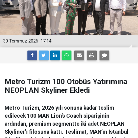
30 Temmuz 2026
17:14
Metro Turizm 100 Otobüs Yatırımına
NEOPLAN Skyliner Ekledi
Metro Turizm, 2026 yılı sonuna kadar teslim
edilecek 100 MAN Lion’s Coach siparişinin
ardından, premium segmentte iki adet NEOPLAN
Skyliner’ı filosuna kattı. Teslimat, MAN’ın İstanbul