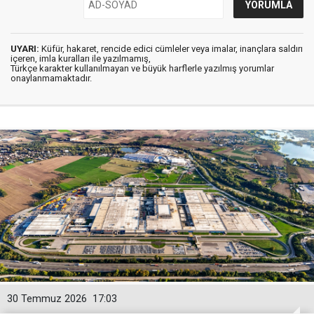
UYARI:
Küfür, hakaret, rencide edici cümleler veya imalar, inançlara saldırı
içeren, imla kuralları ile yazılmamış,
Türkçe karakter kullanılmayan ve büyük harflerle yazılmış yorumlar
onaylanmamaktadır.
30 Temmuz 2026
17:03