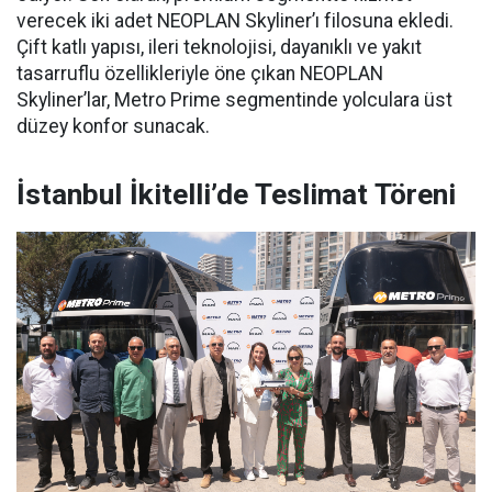
verecek iki adet NEOPLAN Skyliner’ı filosuna ekledi.
Çift katlı yapısı, ileri teknolojisi, dayanıklı ve yakıt
tasarruflu özellikleriyle öne çıkan NEOPLAN
Skyliner’lar, Metro Prime segmentinde yolculara üst
düzey konfor sunacak.
İstanbul İkitelli’de Teslimat Töreni