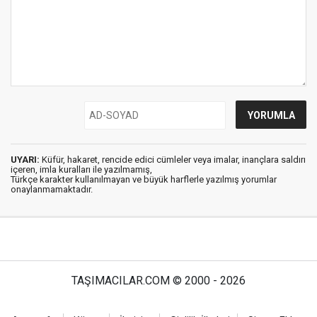
UYARI:
Küfür, hakaret, rencide edici cümleler veya imalar, inançlara saldırı
içeren, imla kuralları ile yazılmamış,
Türkçe karakter kullanılmayan ve büyük harflerle yazılmış yorumlar
onaylanmamaktadır.
TAŞIMACILAR.COM © 2000 - 2026