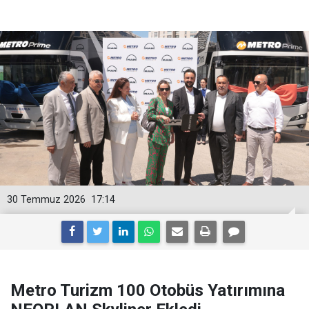
30 Temmuz 2026
17:14
Metro Turizm 100 Otobüs Yatırımına