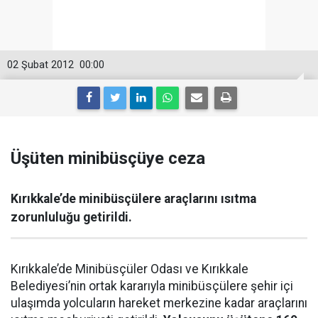
02 Şubat 2012
00:00
Üşüten minibüsçüye ceza
Kırıkkale’de minibüsçülere araçlarını ısıtma
zorunluluğu getirildi.
Kırıkkale’de Minibüsçüler Odası ve Kırıkkale
Belediyesi’nin ortak kararıyla minibüsçülere şehir içi
ulaşımda yolcuların hareket merkezine kadar araçlarını