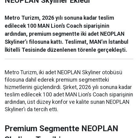
NEOPLAN Skyliner Ekledi
Metro Turizm, 2026 yılı sonuna kadar teslim
edilecek 100 MAN Lion’s Coach siparişinin
ardından, premium segmentte iki adet NEOPLAN
Skyliner’ı filosuna kattı. Teslimat, MAN’ın İstanbul
İkitelli Tesisinde düzenlenen törenle gerçekleşti.
Metro Turizm, iki adet NEOPLAN Skyliner otobüsü
filosuna dahil ederek premium segmentteki
hizmetlerini güçlendirdi. Şirket, 2026 yılı sonuna kadar
teslim edilecek 100 adet MAN Lion’s Coach siparişinin
ardından, üst düzey konfor ve kalite sunan NEOPLAN
Skyliner’ı da tercih etti.
Premium Segmentte NEOPLAN