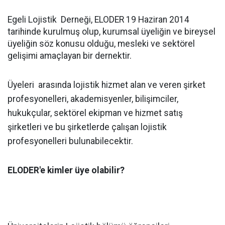
Egeli Lojistik Derneği, ELODER 19 Haziran 2014
tarihinde kurulmuş olup, kurumsal üyeliğin ve bireysel
üyeliğin söz konusu olduğu, mesleki ve sektörel
gelişimi amaçlayan bir dernektir.
Üyeleri arasında lojistik hizmet alan ve veren şirket
profesyonelleri, akademisyenler, bilişimciler,
hukukçular, sektörel ekipman ve hizmet satış
şirketleri ve bu şirketlerde çalışan lojistik
profesyonelleri bulunabilecektir.
ELODER'e kimler üye olabilir?