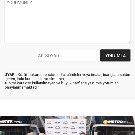
UYARI:
Küfür, hakaret, rencide edici cümleler veya imalar, inançlara saldırı
içeren, imla kuralları ile yazılmamış,
Türkçe karakter kullanılmayan ve büyük harflerle yazılmış yorumlar
onaylanmamaktadır.