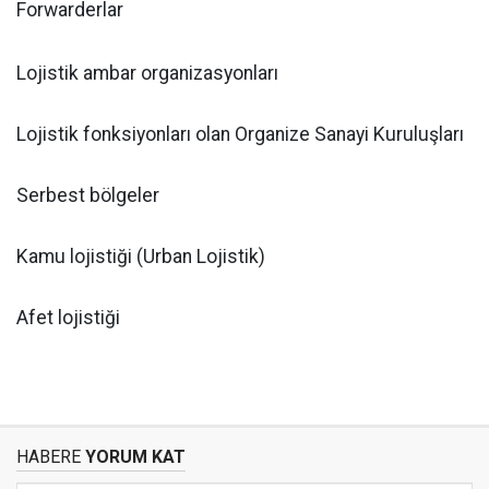
Forwarderlar
Lojistik ambar organizasyonları
Lojistik fonksiyonları olan Organize Sanayi Kuruluşları
Serbest bölgeler
Kamu lojistiği (Urban Lojistik)
Afet lojistiği
HABERE
YORUM KAT