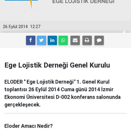
26 Eylül 2014
12:27
Ege Lojistik Derneği Genel Kurulu
ELODER '' Ege Lojistik Derneği" 1. Genel Kurul
toplantısı 26 Eylül 2014 Cuma günü 2014 İzmir
Ekonomi Üniversitesi D-002 konferans salonunda
gerçekleşecek.
Eloder Amacı Nedir?