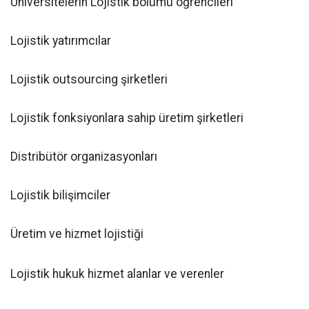
Üniversitelerin Lojistik bölümü öğrencileri
Lojistik yatırımcılar
Lojistik outsourcing şirketleri
Lojistik fonksiyonlara sahip üretim şirketleri
Distribütör organizasyonları
Lojistik bilişimciler
Üretim ve hizmet lojistiği
Lojistik hukuk hizmet alanlar ve verenler