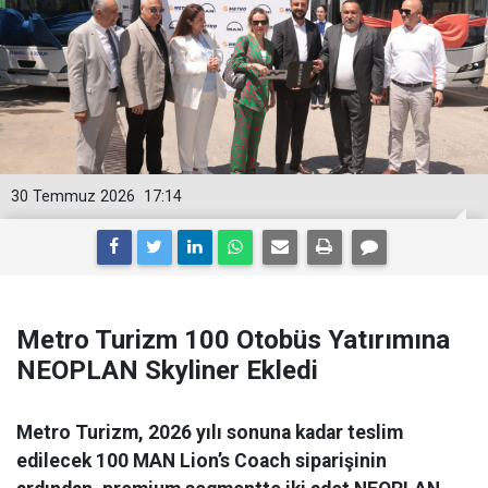
30 Temmuz 2026
17:14
Metro Turizm 100 Otobüs Yatırımına
NEOPLAN Skyliner Ekledi
Metro Turizm, 2026 yılı sonuna kadar teslim
edilecek 100 MAN Lion’s Coach siparişinin