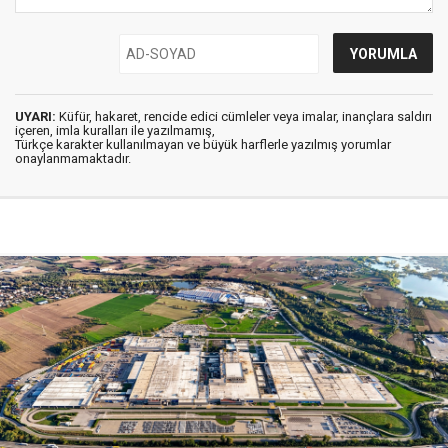
UYARI:
Küfür, hakaret, rencide edici cümleler veya imalar, inançlara saldırı
içeren, imla kuralları ile yazılmamış,
Türkçe karakter kullanılmayan ve büyük harflerle yazılmış yorumlar
onaylanmamaktadır.