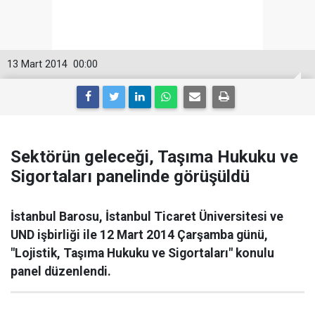
13 Mart 2014
00:00
Sektörün geleceği, Taşıma Hukuku ve
Sigortaları panelinde görüşüldü
İstanbul Barosu, İstanbul Ticaret Üniversitesi ve
UND işbirliği ile 12 Mart 2014 Çarşamba günü,
"Lojistik, Taşıma Hukuku ve Sigortaları" konulu
panel düzenlendi.