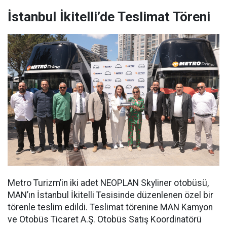
İstanbul İkitelli’de Teslimat Töreni
Metro Turizm’in iki adet NEOPLAN Skyliner otobüsü,
MAN’ın İstanbul İkitelli Tesisinde düzenlenen özel bir
törenle teslim edildi. Teslimat törenine MAN Kamyon
ve Otobüs Ticaret A.Ş. Otobüs Satış Koordinatörü