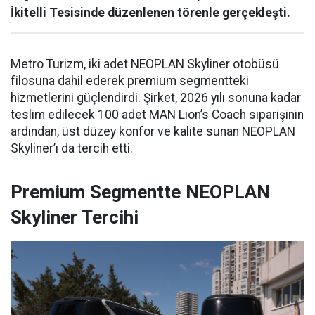
İkitelli Tesisinde düzenlenen törenle gerçekleşti.
Metro Turizm, iki adet NEOPLAN Skyliner otobüsü
filosuna dahil ederek premium segmentteki
hizmetlerini güçlendirdi. Şirket, 2026 yılı sonuna kadar
teslim edilecek 100 adet MAN Lion’s Coach siparişinin
ardından, üst düzey konfor ve kalite sunan NEOPLAN
Skyliner’ı da tercih etti.
Premium Segmentte NEOPLAN
Skyliner Tercihi