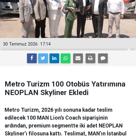
30 Temmuz 2026
17:14
Metro Turizm 100 Otobüs Yatırımına
NEOPLAN Skyliner Ekledi
Metro Turizm, 2026 yılı sonuna kadar teslim
edilecek 100 MAN Lion’s Coach siparişinin
ardından, premium segmentte iki adet NEOPLAN
Skyliner’ı filosuna kattı. Teslimat, MAN’ın İstanbul