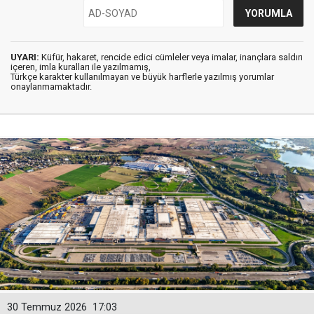
UYARI:
Küfür, hakaret, rencide edici cümleler veya imalar, inançlara saldırı
içeren, imla kuralları ile yazılmamış,
Türkçe karakter kullanılmayan ve büyük harflerle yazılmış yorumlar
onaylanmamaktadır.
30 Temmuz 2026
17:03