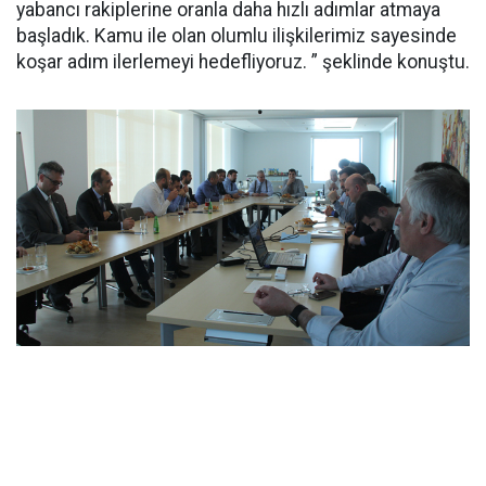
yabancı rakiplerine oranla daha hızlı adımlar atmaya
başladık. Kamu ile olan olumlu ilişkilerimiz sayesinde
koşar adım ilerlemeyi hedefliyoruz. ” şeklinde konuştu.