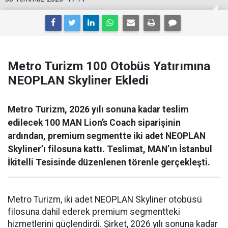
Metro Turizm 100 Otobüs Yatırımına
NEOPLAN Skyliner Ekledi
Metro Turizm, 2026 yılı sonuna kadar teslim
edilecek 100 MAN Lion’s Coach siparişinin
ardından, premium segmentte iki adet NEOPLAN
Skyliner’ı filosuna kattı. Teslimat, MAN’ın İstanbul
İkitelli Tesisinde düzenlenen törenle gerçekleşti.
Metro Turizm, iki adet NEOPLAN Skyliner otobüsü
filosuna dahil ederek premium segmentteki
hizmetlerini güçlendirdi. Şirket, 2026 yılı sonuna kadar