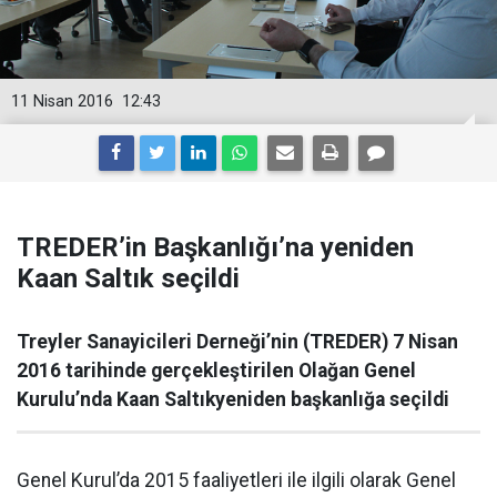
11 Nisan 2016
12:43
TREDER’in Başkanlığı’na yeniden
Kaan Saltık seçildi
Treyler Sanayicileri Derneği’nin (TREDER) 7 Nisan
2016 tarihinde gerçekleştirilen Olağan Genel
Kurulu’nda Kaan Saltıkyeniden başkanlığa seçildi
Genel Kurul’da 2015 faaliyetleri ile ilgili olarak Genel