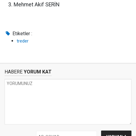
Mehmet Akif SERİN
Etiketler :
treder
HABERE
YORUM KAT