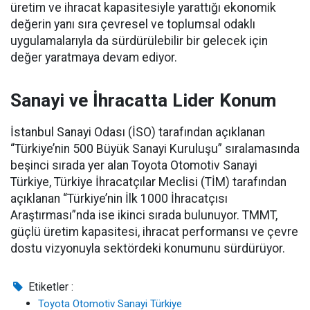
üretim ve ihracat kapasitesiyle yarattığı ekonomik
değerin yanı sıra çevresel ve toplumsal odaklı
uygulamalarıyla da sürdürülebilir bir gelecek için
değer yaratmaya devam ediyor.
Sanayi ve İhracatta Lider Konum
İstanbul Sanayi Odası (İSO) tarafından açıklanan
“Türkiye’nin 500 Büyük Sanayi Kuruluşu” sıralamasında
beşinci sırada yer alan Toyota Otomotiv Sanayi
Türkiye, Türkiye İhracatçılar Meclisi (TİM) tarafından
açıklanan “Türkiye’nin İlk 1000 İhracatçısı
Araştırması”nda ise ikinci sırada bulunuyor. TMMT,
güçlü üretim kapasitesi, ihracat performansı ve çevre
dostu vizyonuyla sektördeki konumunu sürdürüyor.
Etiketler :
Toyota Otomotiv Sanayi Türkiye