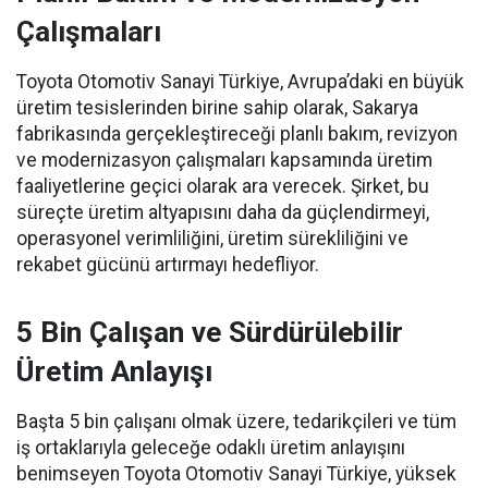
Çalışmaları
Toyota Otomotiv Sanayi Türkiye, Avrupa’daki en büyük
üretim tesislerinden birine sahip olarak, Sakarya
fabrikasında gerçekleştireceği planlı bakım, revizyon
ve modernizasyon çalışmaları kapsamında üretim
faaliyetlerine geçici olarak ara verecek. Şirket, bu
süreçte üretim altyapısını daha da güçlendirmeyi,
operasyonel verimliliğini, üretim sürekliliğini ve
rekabet gücünü artırmayı hedefliyor.
5 Bin Çalışan ve Sürdürülebilir
Üretim Anlayışı
Başta 5 bin çalışanı olmak üzere, tedarikçileri ve tüm
iş ortaklarıyla geleceğe odaklı üretim anlayışını
benimseyen Toyota Otomotiv Sanayi Türkiye, yüksek