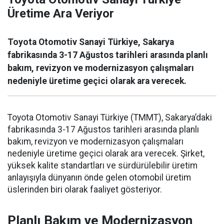
Üretime Ara Veriyor
Toyota Otomotiv Sanayi Türkiye, Sakarya
fabrikasında 3-17 Ağustos tarihleri arasında planlı
bakım, revizyon ve modernizasyon çalışmaları
nedeniyle üretime geçici olarak ara verecek.
Toyota Otomotiv Sanayi Türkiye (TMMT), Sakarya’daki
fabrikasında 3-17 Ağustos tarihleri arasında planlı
bakım, revizyon ve modernizasyon çalışmaları
nedeniyle üretime geçici olarak ara verecek. Şirket,
yüksek kalite standartları ve sürdürülebilir üretim
anlayışıyla dünyanın önde gelen otomobil üretim
üslerinden biri olarak faaliyet gösteriyor.
Planlı Bakım ve Modernizasyon