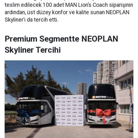
teslim edilecek 100 adet MAN Lion’s Coach siparişinin
ardından, üst düzey konfor ve kalite sunan NEOPLAN
Skyliner’ı da tercih etti.
Premium Segmentte NEOPLAN
Skyliner Tercihi