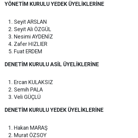
YÖNETİM KURULU YEDEK ÜYELİKLERİNE
Seyit ARSLAN
Seyit Ali ÖZGÜL
Nesimi AYDENİZ
Zafer HIZLIER
Fuat ERDEM
DENETİM KURULU ASİL ÜYELİKLERİNE
Ercan KULAKSIZ
Semih PALA
Veli GÜÇLÜ
DENETİM KURULU YEDEK ÜYELİKLERİNE
Hakan MARAŞ
Murat ÖZSOY