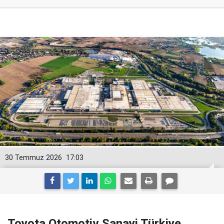
30 Temmuz 2026
17:03
Toyota Otomotiv Sanayi Türkiye