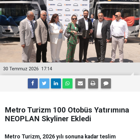
30 Temmuz 2026
17:14
Metro Turizm 100 Otobüs Yatırımına
NEOPLAN Skyliner Ekledi
Metro Turizm, 2026 yılı sonuna kadar teslim