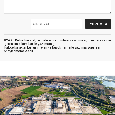
UYARI:
Küfür, hakaret, rencide edici cümleler veya imalar, inançlara saldırı
içeren, imla kuralları ile yazılmamış,
Türkçe karakter kullanılmayan ve büyük harflerle yazılmış yorumlar
onaylanmamaktadır.