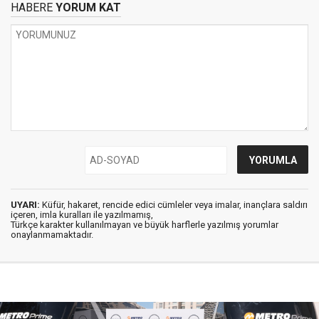
HABERE
YORUM KAT
UYARI:
Küfür, hakaret, rencide edici cümleler veya imalar, inançlara saldırı
içeren, imla kuralları ile yazılmamış,
Türkçe karakter kullanılmayan ve büyük harflerle yazılmış yorumlar
onaylanmamaktadır.