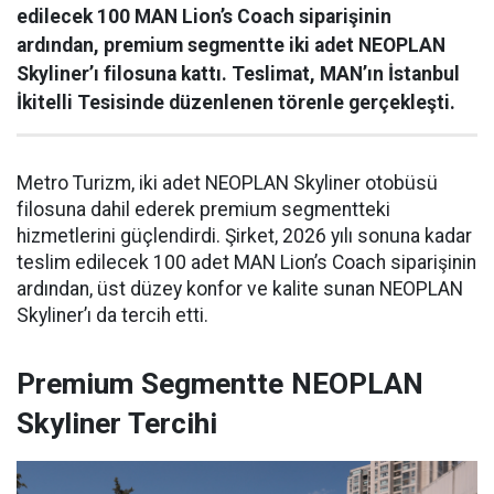
edilecek 100 MAN Lion’s Coach siparişinin
ardından, premium segmentte iki adet NEOPLAN
Skyliner’ı filosuna kattı. Teslimat, MAN’ın İstanbul
İkitelli Tesisinde düzenlenen törenle gerçekleşti.
Metro Turizm, iki adet NEOPLAN Skyliner otobüsü
filosuna dahil ederek premium segmentteki
hizmetlerini güçlendirdi. Şirket, 2026 yılı sonuna kadar
teslim edilecek 100 adet MAN Lion’s Coach siparişinin
ardından, üst düzey konfor ve kalite sunan NEOPLAN
Skyliner’ı da tercih etti.
Premium Segmentte NEOPLAN
Skyliner Tercihi