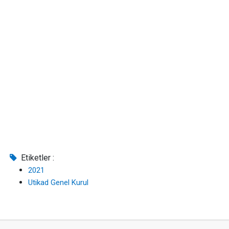
Etiketler :
2021
Utikad Genel Kurul