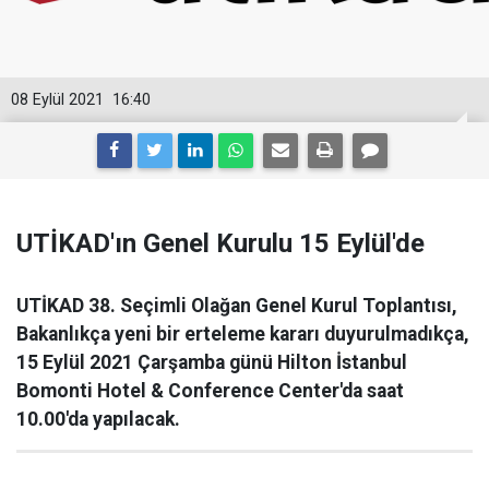
08 Eylül 2021
16:40
UTİKAD'ın Genel Kurulu 15 Eylül'de
UTİKAD 38. Seçimli Olağan Genel Kurul Toplantısı,
Bakanlıkça yeni bir erteleme kararı duyurulmadıkça,
15 Eylül 2021 Çarşamba günü Hilton İstanbul
Bomonti Hotel & Conference Center'da saat
10.00'da yapılacak.