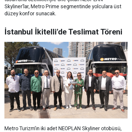
Skyliner’lar, Metro Prime segmentinde yolculara üst
düzey konfor sunacak.
İstanbul İkitelli’de Teslimat Töreni
Metro Turizm’in iki adet NEOPLAN Skyliner otobüsü,