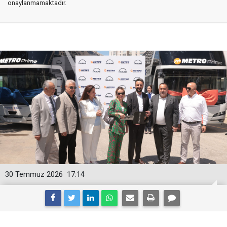
onaylanmamaktadır.
30 Temmuz 2026
17:14