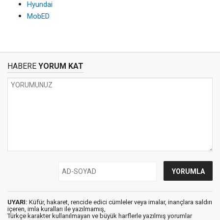
Hyundai
MobED
HABERE
YORUM KAT
UYARI:
Küfür, hakaret, rencide edici cümleler veya imalar, inançlara saldırı
içeren, imla kuralları ile yazılmamış,
Türkçe karakter kullanılmayan ve büyük harflerle yazılmış yorumlar