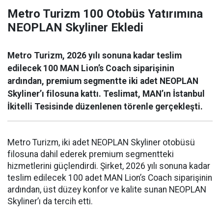
Metro Turizm 100 Otobüs Yatırımına
NEOPLAN Skyliner Ekledi
Metro Turizm, 2026 yılı sonuna kadar teslim
edilecek 100 MAN Lion’s Coach siparişinin
ardından, premium segmentte iki adet NEOPLAN
Skyliner’ı filosuna kattı. Teslimat, MAN’ın İstanbul
İkitelli Tesisinde düzenlenen törenle gerçekleşti.
Metro Turizm, iki adet NEOPLAN Skyliner otobüsü
filosuna dahil ederek premium segmentteki
hizmetlerini güçlendirdi. Şirket, 2026 yılı sonuna kadar
teslim edilecek 100 adet MAN Lion’s Coach siparişinin
ardından, üst düzey konfor ve kalite sunan NEOPLAN
Skyliner’ı da tercih etti.