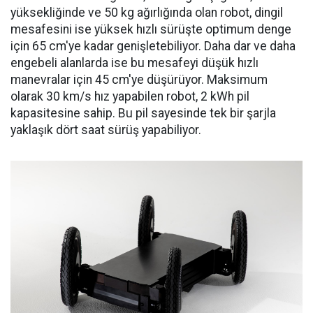
yüksekliğinde ve 50 kg ağırlığında olan robot, dingil
mesafesini ise yüksek hızlı sürüşte optimum denge
için 65 cm'ye kadar genişletebiliyor. Daha dar ve daha
engebeli alanlarda ise bu mesafeyi düşük hızlı
manevralar için 45 cm'ye düşürüyor. Maksimum
olarak 30 km/s hız yapabilen robot, 2 kWh pil
kapasitesine sahip. Bu pil sayesinde tek bir şarjla
yaklaşık dört saat sürüş yapabiliyor.