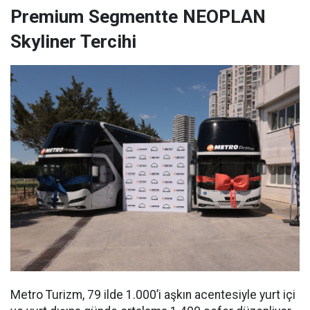
Premium Segmentte NEOPLAN
Skyliner Tercihi
Metro Turizm, 79 ilde 1.000’i aşkın acentesiyle yurt içi