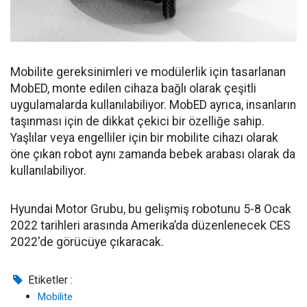
Mobilite gereksinimleri ve modülerlik için tasarlanan
MobED, monte edilen cihaza bağlı olarak çeşitli
uygulamalarda kullanılabiliyor. MobED ayrıca, insanların
taşınması için de dikkat çekici bir özelliğe sahip.
Yaşlılar veya engelliler için bir mobilite cihazı olarak
öne çıkan robot aynı zamanda bebek arabası olarak da
kullanılabiliyor.
Hyundai Motor Grubu, bu gelişmiş robotunu 5-8 Ocak
2022 tarihleri arasında Amerika’da düzenlenecek CES
2022'de görücüye çıkaracak.
Etiketler :
Mobilite