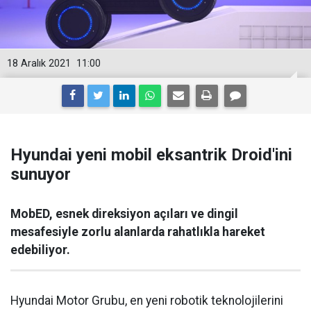
18 Aralık 2021
11:00
Hyundai yeni mobil eksantrik Droid'ini
sunuyor
MobED, esnek direksiyon açıları ve dingil
mesafesiyle zorlu alanlarda rahatlıkla hareket
edebiliyor.
Hyundai Motor Grubu, en yeni robotik teknolojilerini