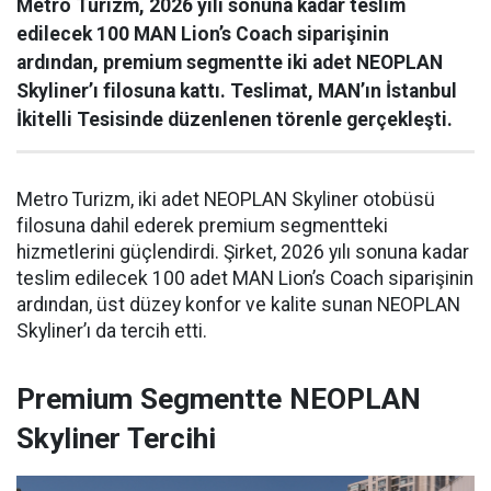
Metro Turizm, 2026 yılı sonuna kadar teslim
edilecek 100 MAN Lion’s Coach siparişinin
ardından, premium segmentte iki adet NEOPLAN
Skyliner’ı filosuna kattı. Teslimat, MAN’ın İstanbul
İkitelli Tesisinde düzenlenen törenle gerçekleşti.
Metro Turizm, iki adet NEOPLAN Skyliner otobüsü
filosuna dahil ederek premium segmentteki
hizmetlerini güçlendirdi. Şirket, 2026 yılı sonuna kadar
teslim edilecek 100 adet MAN Lion’s Coach siparişinin
ardından, üst düzey konfor ve kalite sunan NEOPLAN
Skyliner’ı da tercih etti.
Premium Segmentte NEOPLAN
Skyliner Tercihi