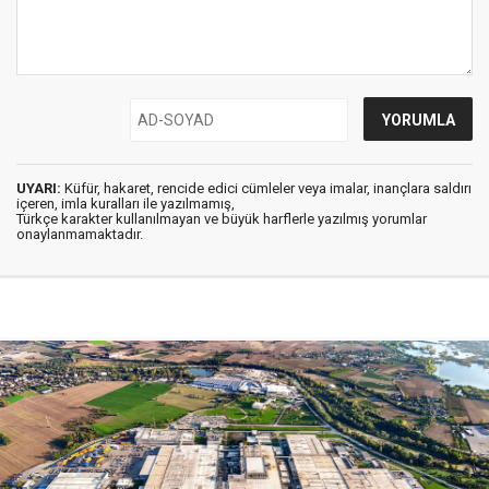
UYARI:
Küfür, hakaret, rencide edici cümleler veya imalar, inançlara saldırı
içeren, imla kuralları ile yazılmamış,
Türkçe karakter kullanılmayan ve büyük harflerle yazılmış yorumlar
onaylanmamaktadır.