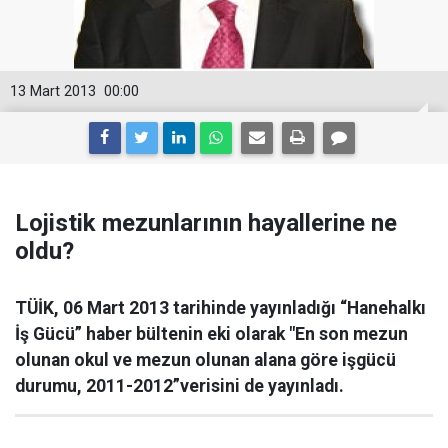
13 Mart 2013
00:00
Lojistik mezunlarının hayallerine ne
oldu?
TÜİK, 06 Mart 2013 tarihinde yayınladığı “Hanehalkı
İş Gücü” haber bültenin eki olarak "En son mezun
olunan okul ve mezun olunan alana göre işgücü
durumu, 2011-2012”verisini de yayınladı.