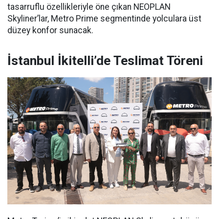
tasarruflu özellikleriyle öne çıkan NEOPLAN
Skyliner’lar, Metro Prime segmentinde yolculara üst
düzey konfor sunacak.
İstanbul İkitelli’de Teslimat Töreni