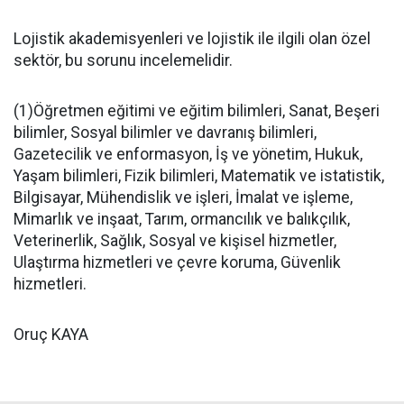
Lojistik akademisyenleri ve lojistik ile ilgili olan özel
sektör, bu sorunu incelemelidir.
(1)Öğretmen eğitimi ve eğitim bilimleri, Sanat, Beşeri
bilimler, Sosyal bilimler ve davranış bilimleri,
Gazetecilik ve enformasyon, İş ve yönetim, Hukuk,
Yaşam bilimleri, Fizik bilimleri, Matematik ve istatistik,
Bilgisayar, Mühendislik ve işleri, İmalat ve işleme,
Mimarlık ve inşaat, Tarım, ormancılık ve balıkçılık,
Veterinerlik, Sağlık, Sosyal ve kişisel hizmetler,
Ulaştırma hizmetleri ve çevre koruma, Güvenlik
hizmetleri.
Oruç KAYA