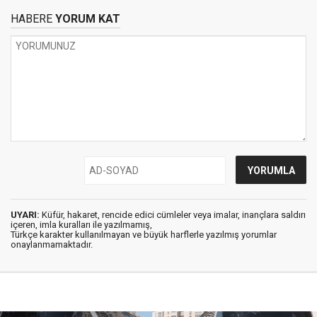
HABERE
YORUM KAT
UYARI:
Küfür, hakaret, rencide edici cümleler veya imalar, inançlara saldırı
içeren, imla kuralları ile yazılmamış,
Türkçe karakter kullanılmayan ve büyük harflerle yazılmış yorumlar
onaylanmamaktadır.