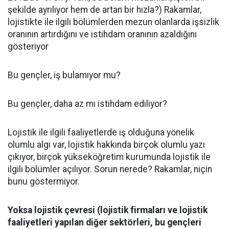
şekilde ayrılıyor hem de artan bir hızla?) Rakamlar,
lojistikte ile ilgili bölümlerden mezun olanlarda işsizlik
oranının artırdığını ve istihdam oranının azaldığını
gösteriyor
Bu gençler, iş bulamıyor mu?
Bu gençler, daha az mı istihdam ediliyor?
Lojistik ile ilgili faaliyetlerde iş olduğuna yönelik
olumlu algı var, lojistik hakkında birçok olumlu yazı
çıkıyor, birçok yükseköğretim kurumunda lojistik ile
ilgili bölümler açılıyor. Sorun nerede? Rakamlar, niçin
bunu göstermiyor.
Yoksa lojistik çevresi (lojistik firmaları ve lojistik
faaliyetleri yapılan diğer sektörleri, bu gençleri