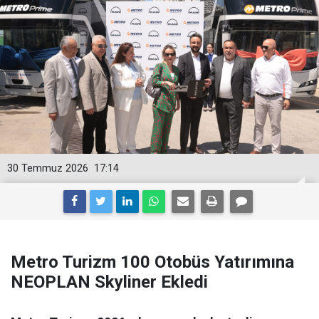
30 Temmuz 2026
17:14
Metro Turizm 100 Otobüs Yatırımına
NEOPLAN Skyliner Ekledi