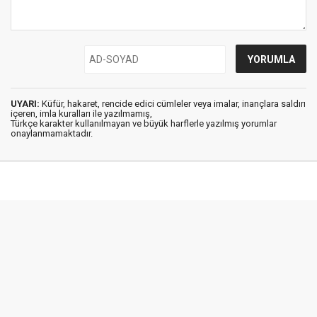
UYARI:
Küfür, hakaret, rencide edici cümleler veya imalar, inançlara saldırı
içeren, imla kuralları ile yazılmamış,
Türkçe karakter kullanılmayan ve büyük harflerle yazılmış yorumlar
onaylanmamaktadır.