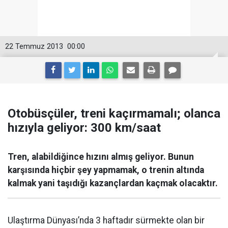
22 Temmuz 2013
00:00
Otobüsçüler, treni kaçırmamalı; olanca
hızıyla geliyor: 300 km/saat
Tren, alabildiğince hızını almış geliyor. Bunun
karşısında hiçbir şey yapmamak, o trenin altında
kalmak yani taşıdığı kazançlardan kaçmak olacaktır.
Ulaştırma Dünyası’nda 3 haftadır sürmekte olan bir