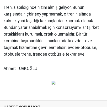
Tren, alabildiğince hızını almış geliyor. Bunun
karşısında hiçbir şey yapmamak, o trenin altında
kalmak yani taşıdığı kazançlardan kaçmak olacaktır.
Bundan yararlanabilmek için konsorsiyum/lar (şirket
ortaklıkları) kurulmalı, ortak olunmalıdır. Bir tür
kombine taşımacılıkla insanları adeta evden-eve
taşımak hizmetine çevrilenmelidir; evden-otobüse,
otobüsle trene, trenden otobüsle tekrar eve...
Ahmet TÜRKOĞLU