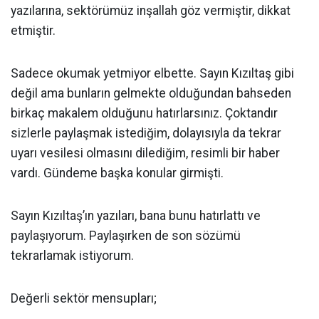
yazılarına, sektörümüz inşallah göz vermiştir, dikkat
etmiştir.
Sadece okumak yetmiyor elbette. Sayın Kızıltaş gibi
değil ama bunların gelmekte olduğundan bahseden
birkaç makalem olduğunu hatırlarsınız. Çoktandır
sizlerle paylaşmak istediğim, dolayısıyla da tekrar
uyarı vesilesi olmasını dilediğim, resimli bir haber
vardı. Gündeme başka konular girmişti.
Sayın Kızıltaş’ın yazıları, bana bunu hatırlattı ve
paylaşıyorum. Paylaşırken de son sözümü
tekrarlamak istiyorum.
Değerli sektör mensupları;