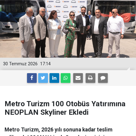
30 Temmuz 2026
17:14
Metro Turizm 100 Otobüs Yatırımına
NEOPLAN Skyliner Ekledi
Metro Turizm, 2026 yılı sonuna kadar teslim