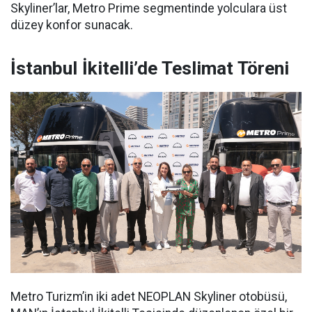
Skyliner’lar, Metro Prime segmentinde yolculara üst
düzey konfor sunacak.
İstanbul İkitelli’de Teslimat Töreni
Metro Turizm’in iki adet NEOPLAN Skyliner otobüsü,