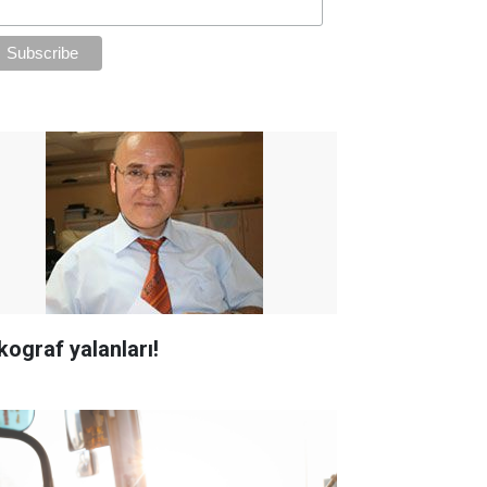
Takograf yalanları!