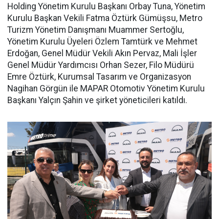
Holding Yönetim Kurulu Başkanı Orbay Tuna, Yönetim
Kurulu Başkan Vekili Fatma Öztürk Gümüşsu, Metro
Turizm Yönetim Danışmanı Muammer Sertoğlu,
Yönetim Kurulu Üyeleri Özlem Tamtürk ve Mehmet
Erdoğan, Genel Müdür Vekili Akın Pervaz, Mali İşler
Genel Müdür Yardımcısı Orhan Sezer, Filo Müdürü
Emre Öztürk, Kurumsal Tasarım ve Organizasyon
Nagihan Görgün ile MAPAR Otomotiv Yönetim Kurulu
Başkanı Yalçın Şahin ve şirket yöneticileri katıldı.