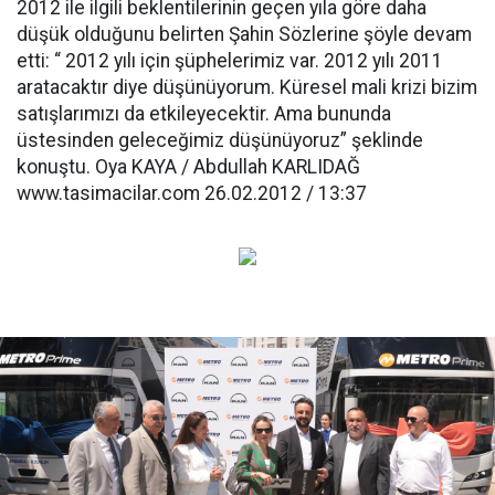
2012 ile ilgili beklentilerinin geçen yıla göre daha
düşük olduğunu belirten Şahin Sözlerine şöyle devam
etti: “ 2012 yılı için şüphelerimiz var. 2012 yılı 2011
aratacaktır diye düşünüyorum. Küresel mali krizi bizim
satışlarımızı da etkileyecektir. Ama bununda
üstesinden geleceğimiz düşünüyoruz” şeklinde
konuştu. Oya KAYA / Abdullah KARLIDAĞ
www.tasimacilar.com 26.02.2012 / 13:37