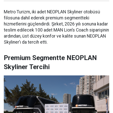
Metro Turizm, iki adet NEOPLAN Skyliner otobüsü
filosuna dahil ederek premium segmentteki
hizmetlerini güçlendirdi. Şirket, 2026 yılı sonuna kadar
teslim edilecek 100 adet MAN Lion’s Coach siparişinin
ardından, üst düzey konfor ve kalite sunan NEOPLAN
Skyliner’ı da tercih etti.
Premium Segmentte NEOPLAN
Skyliner Tercihi