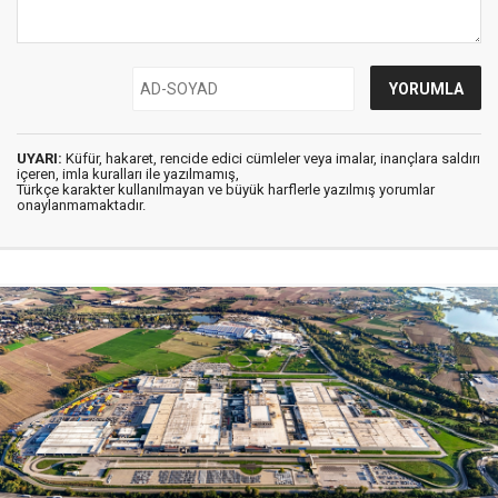
UYARI:
Küfür, hakaret, rencide edici cümleler veya imalar, inançlara saldırı
içeren, imla kuralları ile yazılmamış,
Türkçe karakter kullanılmayan ve büyük harflerle yazılmış yorumlar
onaylanmamaktadır.