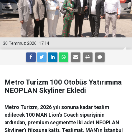
30 Temmuz 2026
17:14
Metro Turizm 100 Otobüs Yatırımına
NEOPLAN Skyliner Ekledi
Metro Turizm, 2026 yılı sonuna kadar teslim
edilecek 100 MAN Lion’s Coach siparişinin
ardından, premium segmentte iki adet NEOPLAN
Skyliner’ı filosuna kattı. Teslimat, MAN’ın İstanbul