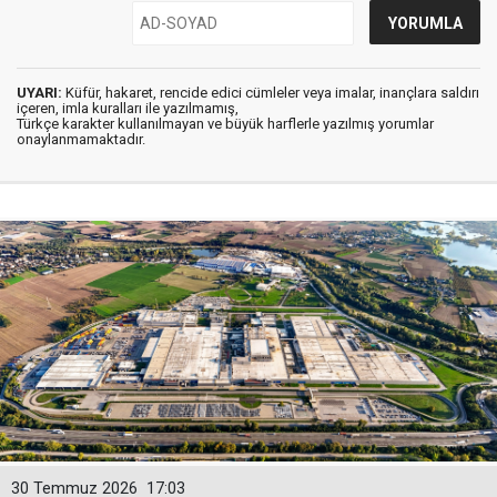
UYARI:
Küfür, hakaret, rencide edici cümleler veya imalar, inançlara saldırı
içeren, imla kuralları ile yazılmamış,
Türkçe karakter kullanılmayan ve büyük harflerle yazılmış yorumlar
onaylanmamaktadır.
30 Temmuz 2026
17:03