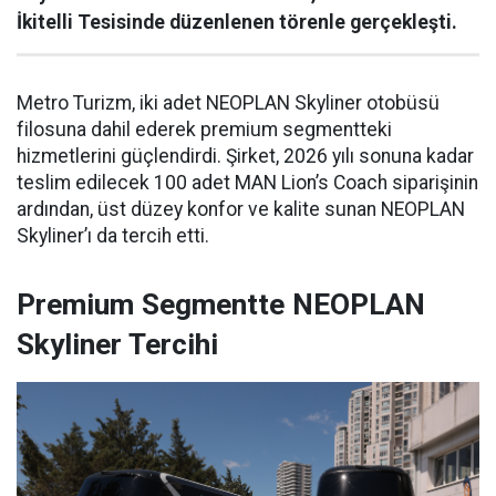
İkitelli Tesisinde düzenlenen törenle gerçekleşti.
Metro Turizm, iki adet NEOPLAN Skyliner otobüsü
filosuna dahil ederek premium segmentteki
hizmetlerini güçlendirdi. Şirket, 2026 yılı sonuna kadar
teslim edilecek 100 adet MAN Lion’s Coach siparişinin
ardından, üst düzey konfor ve kalite sunan NEOPLAN
Skyliner’ı da tercih etti.
Premium Segmentte NEOPLAN
Skyliner Tercihi