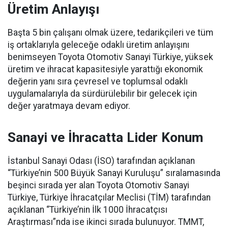
Üretim Anlayışı
Başta 5 bin çalışanı olmak üzere, tedarikçileri ve tüm
iş ortaklarıyla geleceğe odaklı üretim anlayışını
benimseyen Toyota Otomotiv Sanayi Türkiye, yüksek
üretim ve ihracat kapasitesiyle yarattığı ekonomik
değerin yanı sıra çevresel ve toplumsal odaklı
uygulamalarıyla da sürdürülebilir bir gelecek için
değer yaratmaya devam ediyor.
Sanayi ve İhracatta Lider Konum
İstanbul Sanayi Odası (İSO) tarafından açıklanan
“Türkiye’nin 500 Büyük Sanayi Kuruluşu” sıralamasında
beşinci sırada yer alan Toyota Otomotiv Sanayi
Türkiye, Türkiye İhracatçılar Meclisi (TİM) tarafından
açıklanan “Türkiye’nin İlk 1000 İhracatçısı
Araştırması”nda ise ikinci sırada bulunuyor. TMMT,