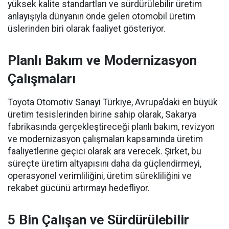
yüksek kalite standartları ve sürdürülebilir üretim
anlayışıyla dünyanın önde gelen otomobil üretim
üslerinden biri olarak faaliyet gösteriyor.
Planlı Bakım ve Modernizasyon
Çalışmaları
Toyota Otomotiv Sanayi Türkiye, Avrupa’daki en büyük
üretim tesislerinden birine sahip olarak, Sakarya
fabrikasında gerçekleştireceği planlı bakım, revizyon
ve modernizasyon çalışmaları kapsamında üretim
faaliyetlerine geçici olarak ara verecek. Şirket, bu
süreçte üretim altyapısını daha da güçlendirmeyi,
operasyonel verimliliğini, üretim sürekliliğini ve
rekabet gücünü artırmayı hedefliyor.
5 Bin Çalışan ve Sürdürülebilir