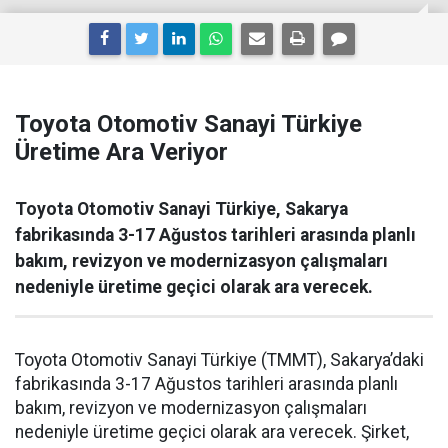
Toyota Otomotiv Sanayi Türkiye
Üretime Ara Veriyor
Toyota Otomotiv Sanayi Türkiye, Sakarya
fabrikasında 3-17 Ağustos tarihleri arasında planlı
bakım, revizyon ve modernizasyon çalışmaları
nedeniyle üretime geçici olarak ara verecek.
Toyota Otomotiv Sanayi Türkiye (TMMT), Sakarya’daki
fabrikasında 3-17 Ağustos tarihleri arasında planlı
bakım, revizyon ve modernizasyon çalışmaları
nedeniyle üretime geçici olarak ara verecek. Şirket,