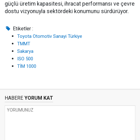
güçlü üretim kapasitesi, ihracat performansı ve çevre
dostu vizyonuyla sektördeki konumunu sürdürüyor.
Etiketler :
Toyota Otomotiv Sanayi Türkiye
TMMT
Sakarya
ISO 500
TİM 1000
HABERE
YORUM KAT