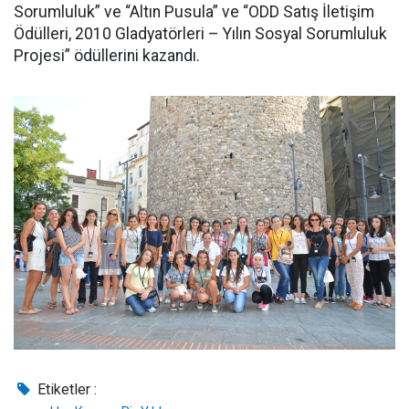
Sorumluluk” ve “Altın Pusula” ve “ODD Satış İletişim
Ödülleri, 2010 Gladyatörleri – Yılın Sosyal Sorumluluk
Projesi” ödüllerini kazandı.
Etiketler :