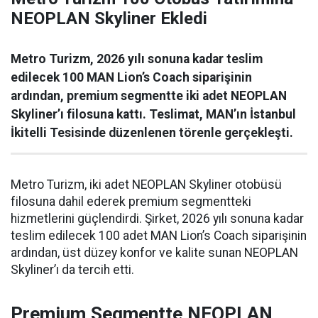
NEOPLAN Skyliner Ekledi
Metro Turizm, 2026 yılı sonuna kadar teslim
edilecek 100 MAN Lion’s Coach siparişinin
ardından, premium segmentte iki adet NEOPLAN
Skyliner’ı filosuna kattı. Teslimat, MAN’ın İstanbul
İkitelli Tesisinde düzenlenen törenle gerçekleşti.
Metro Turizm, iki adet NEOPLAN Skyliner otobüsü
filosuna dahil ederek premium segmentteki
hizmetlerini güçlendirdi. Şirket, 2026 yılı sonuna kadar
teslim edilecek 100 adet MAN Lion’s Coach siparişinin
ardından, üst düzey konfor ve kalite sunan NEOPLAN
Skyliner’ı da tercih etti.
Premium Segmentte NEOPLAN