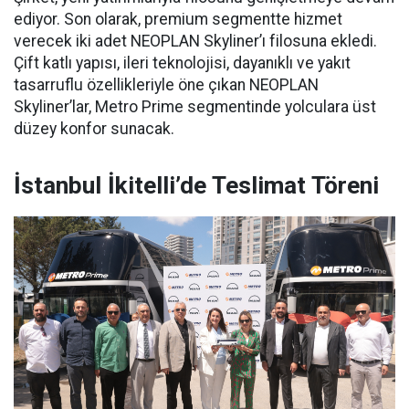
ediyor. Son olarak, premium segmentte hizmet
verecek iki adet NEOPLAN Skyliner’ı filosuna ekledi.
Çift katlı yapısı, ileri teknolojisi, dayanıklı ve yakıt
tasarruflu özellikleriyle öne çıkan NEOPLAN
Skyliner’lar, Metro Prime segmentinde yolculara üst
düzey konfor sunacak.
İstanbul İkitelli’de Teslimat Töreni