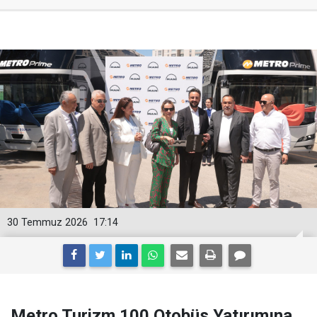
30 Temmuz 2026
17:14
Metro Turizm 100 Otobüs Yatırımına