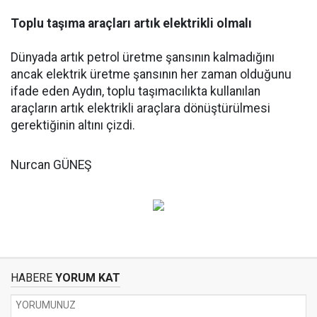
Toplu taşıma araçları artık elektrikli olmalı
Dünyada artık petrol üretme şansının kalmadığını
ancak elektrik üretme şansının her zaman olduğunu
ifade eden Aydın, toplu taşımacılıkta kullanılan
araçların artık elektrikli araçlara dönüştürülmesi
gerektiğinin altını çizdi.
Nurcan GÜNEŞ
HABERE
YORUM KAT