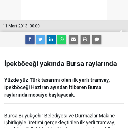
11 Mart 2013
00:00
İpekböceği yakında Bursa raylarında
Yüzde yüz Türk tasarımı olan ilk yerli tramvay,
İpekböceği Haziran ayından itibaren Bursa
raylarında mesaiye başlayacak.
Bursa Büyükşehir Belediyesi ve Durmazlar Makine
işbirliğiyle üretimi gerçekleştirilen ilk yerli tramvay,