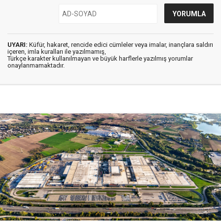
UYARI:
Küfür, hakaret, rencide edici cümleler veya imalar, inançlara saldırı
içeren, imla kuralları ile yazılmamış,
Türkçe karakter kullanılmayan ve büyük harflerle yazılmış yorumlar
onaylanmamaktadır.