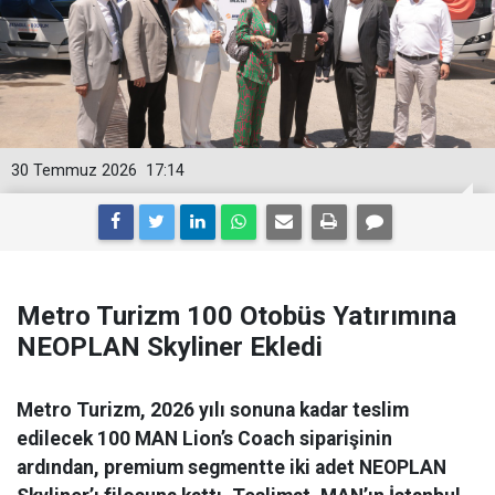
30 Temmuz 2026
17:14
Metro Turizm 100 Otobüs Yatırımına
NEOPLAN Skyliner Ekledi
Metro Turizm, 2026 yılı sonuna kadar teslim
edilecek 100 MAN Lion’s Coach siparişinin
ardından, premium segmentte iki adet NEOPLAN