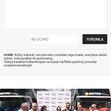
UYARI:
Küfür, hakaret, rencide edici cümleler veya imalar, inançlara saldırı
içeren, imla kuralları ile yazılmamış,
Türkçe karakter kullanılmayan ve büyük harflerle yazılmış yorumlar
onaylanmamaktadır.