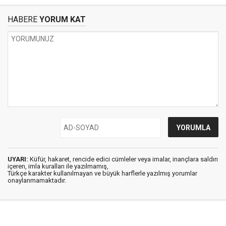
HABERE
YORUM KAT
UYARI:
Küfür, hakaret, rencide edici cümleler veya imalar, inançlara saldırı
içeren, imla kuralları ile yazılmamış,
Türkçe karakter kullanılmayan ve büyük harflerle yazılmış yorumlar
onaylanmamaktadır.