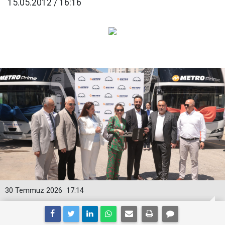
15.05.2012 / 16:16
30 Temmuz 2026
17:14