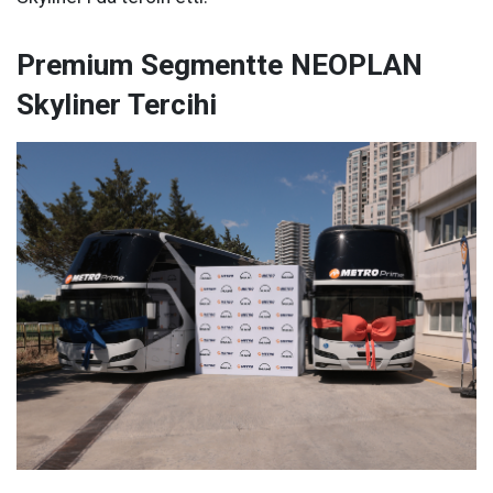
Premium Segmentte NEOPLAN
Skyliner Tercihi