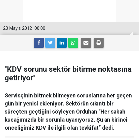
23 Mayıs 2012
00:00
''KDV sorunu sektör bitirme noktasına
getiriyor''
Servisçinin bitmek bilmeyen sorunlarına her geçen
gün bir yenisi ekleniyor. Sektörün sıkıntı bir
süreçten geçtiğini söyleyen Orduhan “Her sabah
kucağımızda bir sorunla uyanıyoruz. Şu an birinci
önceliğimiz KDV ile ilgili olan tevkifat” dedi.