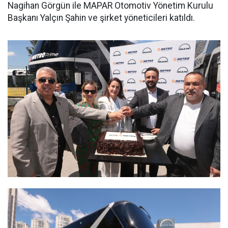
Nagihan Görgün ile MAPAR Otomotiv Yönetim Kurulu
Başkanı Yalçın Şahin ve şirket yöneticileri katıldı.