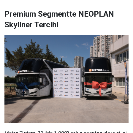
Premium Segmentte NEOPLAN
Skyliner Tercihi