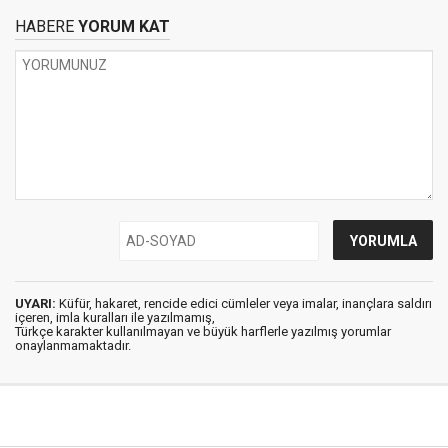
HABERE
YORUM KAT
UYARI:
Küfür, hakaret, rencide edici cümleler veya imalar, inançlara saldırı
içeren, imla kuralları ile yazılmamış,
Türkçe karakter kullanılmayan ve büyük harflerle yazılmış yorumlar
onaylanmamaktadır.