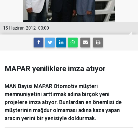
15 Haziran 2012
00:00
MAPAR yeniliklere imza atıyor
MAN Bayisi MAPAR Otomotiv müşteri
memnuniyetini arttırmak adına birçok yeni
projelere imza atıyor. Bunlardan en önemlisi de
müşterinin mağdur olmaması adına kaza yapan
aracın yerini bir yenisiyle doldurmak.