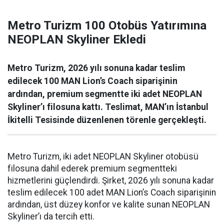
Metro Turizm 100 Otobüs Yatırımına
NEOPLAN Skyliner Ekledi
Metro Turizm, 2026 yılı sonuna kadar teslim
edilecek 100 MAN Lion’s Coach siparişinin
ardından, premium segmentte iki adet NEOPLAN
Skyliner’ı filosuna kattı. Teslimat, MAN’ın İstanbul
İkitelli Tesisinde düzenlenen törenle gerçekleşti.
Metro Turizm, iki adet NEOPLAN Skyliner otobüsü
filosuna dahil ederek premium segmentteki
hizmetlerini güçlendirdi. Şirket, 2026 yılı sonuna kadar
teslim edilecek 100 adet MAN Lion’s Coach siparişinin
ardından, üst düzey konfor ve kalite sunan NEOPLAN
Skyliner’ı da tercih etti.