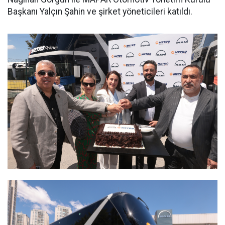
Başkanı Yalçın Şahin ve şirket yöneticileri katıldı.