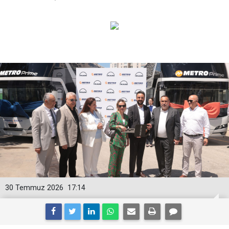
30 Temmuz 2026
17:14