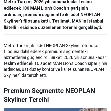
Metro Turizm, 2026 yılı sonuna kadar teslim
edilecek 100 MAN Lion’s Coach siparişinin
ardından, premium segmentte iki adet NEOPLAN
Skyliner’ı filosuna kattı. Teslimat, MAN’ın İstanbul
İkitelli Tesisinde düzenlenen törenle gerçekleşti.
Metro Turizm, iki adet NEOPLAN Skyliner otobüsü
filosuna dahil ederek premium segmentteki
hizmetlerini güçlendirdi. Şirket, 2026 yılı sonuna kadar
teslim edilecek 100 adet MAN Lion’s Coach siparişinin
ardından, üst düzey konfor ve kalite sunan NEOPLAN
Skyliner’ı da tercih etti.
Premium Segmentte NEOPLAN
Skyliner Tercihi