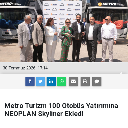
30 Temmuz 2026
17:14
Metro Turizm 100 Otobüs Yatırımına
NEOPLAN Skyliner Ekledi