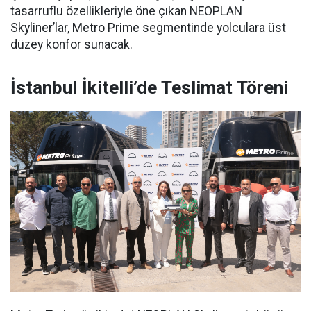
tasarruflu özellikleriyle öne çıkan NEOPLAN
Skyliner’lar, Metro Prime segmentinde yolculara üst
düzey konfor sunacak.
İstanbul İkitelli’de Teslimat Töreni