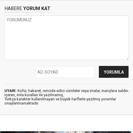
HABERE
YORUM KAT
UYARI:
Küfür, hakaret, rencide edici cümleler veya imalar, inançlara saldırı
içeren, imla kuralları ile yazılmamış,
Türkçe karakter kullanılmayan ve büyük harflerle yazılmış yorumlar
onaylanmamaktadır.