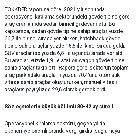
TOKKDER raporuna göre; 2021 yılı sonunda
operasyonel kiralama sektöründeki gövde tipine göre
araç oranlarında sedan birinciliği devam etti. Bu
kapsamda, sedan gövde tipine sahip araçlar yüzde
66,7 ile birinci sırada yer alırken, hatchback gövde
tipine sahip araçlar yüzde 18,6 ile ikinci sırada geldi.
SUV araçlar ise yüzde 6,8 ile üçüncü sırada yer aldı.
Bu araçları yüzde 1,9 ile station wagon gövde tipine
sahip araçlar takip etti. Rapora göre, sektörün toplam
araç parkındaki araçların yüzde 70,4’ünü otomatik
vitese sahip araçlar oluştururken, manuel vitesli
araçların payı yüzde 29,6 olarak gerçekleşti.
Sözleşmelerin büyük bölümü 30-42 ay süreli!
Operasyonel kiralama sektörü, geçen yıl da
ekonomiye önemli oranda vergi girdisi sağlamaya