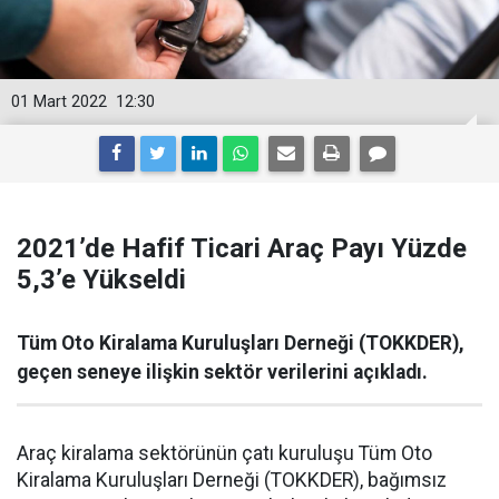
01 Mart 2022
12:30
2021’de Hafif Ticari Araç Payı Yüzde
5,3’e Yükseldi
Tüm Oto Kiralama Kuruluşları Derneği (TOKKDER),
geçen seneye ilişkin sektör verilerini açıkladı.
Araç kiralama sektörünün çatı kuruluşu Tüm Oto
Kiralama Kuruluşları Derneği (TOKKDER), bağımsız