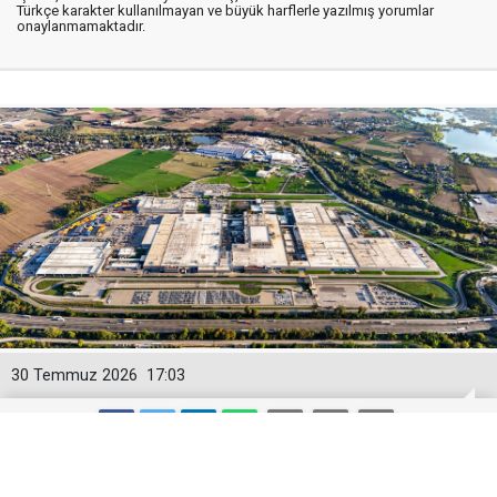
Türkçe karakter kullanılmayan ve büyük harflerle yazılmış yorumlar
onaylanmamaktadır.
30 Temmuz 2026
17:03