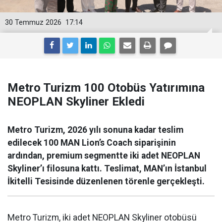
30 Temmuz 2026
17:14
Metro Turizm 100 Otobüs Yatırımına
NEOPLAN Skyliner Ekledi
Metro Turizm, 2026 yılı sonuna kadar teslim
edilecek 100 MAN Lion’s Coach siparişinin
ardından, premium segmentte iki adet NEOPLAN
Skyliner’ı filosuna kattı. Teslimat, MAN’ın İstanbul
İkitelli Tesisinde düzenlenen törenle gerçekleşti.
Metro Turizm, iki adet NEOPLAN Skyliner otobüsü