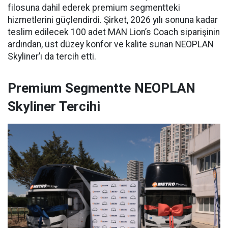
filosuna dahil ederek premium segmentteki
hizmetlerini güçlendirdi. Şirket, 2026 yılı sonuna kadar
teslim edilecek 100 adet MAN Lion’s Coach siparişinin
ardından, üst düzey konfor ve kalite sunan NEOPLAN
Skyliner’ı da tercih etti.
Premium Segmentte NEOPLAN
Skyliner Tercihi