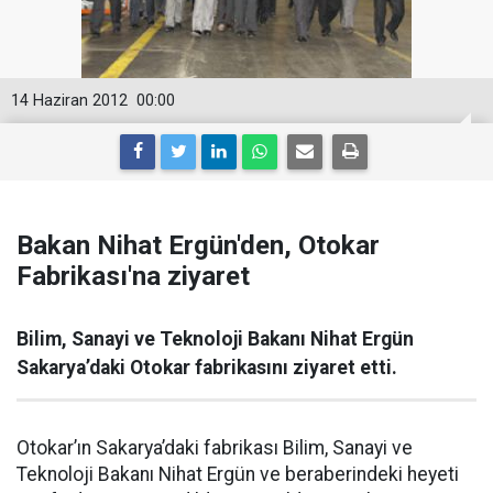
14 Haziran 2012
00:00
Bakan Nihat Ergün'den, Otokar
Fabrikası'na ziyaret
Bilim, Sanayi ve Teknoloji Bakanı Nihat Ergün
Sakarya’daki Otokar fabrikasını ziyaret etti.
Otokar’ın Sakarya’daki fabrikası Bilim, Sanayi ve
Teknoloji Bakanı Nihat Ergün ve beraberindeki heyeti