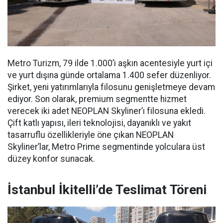
Metro Turizm, 79 ilde 1.000’i aşkın acentesiyle yurt içi
ve yurt dışına günde ortalama 1.400 sefer düzenliyor.
Şirket, yeni yatırımlarıyla filosunu genişletmeye devam
ediyor. Son olarak, premium segmentte hizmet
verecek iki adet NEOPLAN Skyliner’ı filosuna ekledi.
Çift katlı yapısı, ileri teknolojisi, dayanıklı ve yakıt
tasarruflu özellikleriyle öne çıkan NEOPLAN
Skyliner’lar, Metro Prime segmentinde yolculara üst
düzey konfor sunacak.
İstanbul İkitelli’de Teslimat Töreni