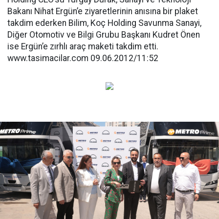
Bakanı Nihat Ergün’e ziyaretlerinin anısına bir plaket
takdim ederken Bilim, Koç Holding Savunma Sanayi,
Diğer Otomotiv ve Bilgi Grubu Başkanı Kudret Önen
ise Ergün’e zırhlı araç maketi takdim etti.
www.tasimacilar.com 09.06.2012/11:52