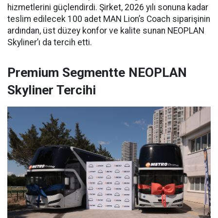
hizmetlerini güçlendirdi. Şirket, 2026 yılı sonuna kadar
teslim edilecek 100 adet MAN Lion’s Coach siparişinin
ardından, üst düzey konfor ve kalite sunan NEOPLAN
Skyliner’ı da tercih etti.
Premium Segmentte NEOPLAN
Skyliner Tercihi