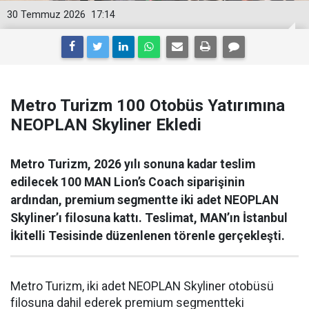
30 Temmuz 2026
17:14
Metro Turizm 100 Otobüs Yatırımına
NEOPLAN Skyliner Ekledi
Metro Turizm, 2026 yılı sonuna kadar teslim
edilecek 100 MAN Lion’s Coach siparişinin
ardından, premium segmentte iki adet NEOPLAN
Skyliner’ı filosuna kattı. Teslimat, MAN’ın İstanbul
İkitelli Tesisinde düzenlenen törenle gerçekleşti.
Metro Turizm, iki adet NEOPLAN Skyliner otobüsü
filosuna dahil ederek premium segmentteki