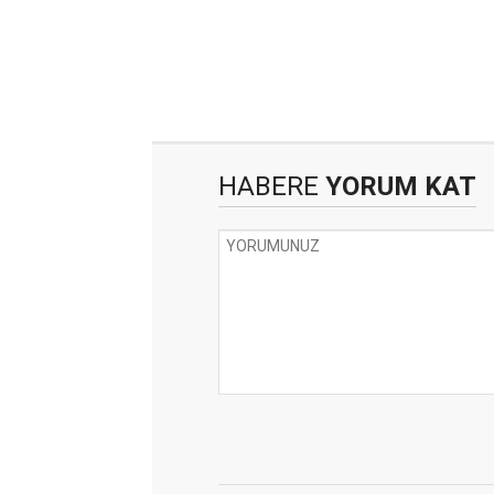
HABERE
YORUM KAT