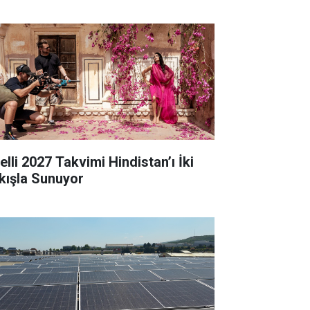
elli 2027 Takvimi Hindistan’ı İki
kışla Sunuyor