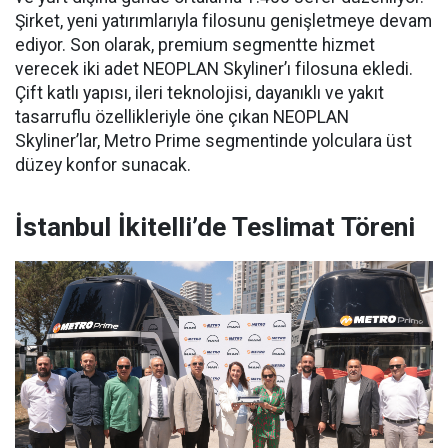
Şirket, yeni yatırımlarıyla filosunu genişletmeye devam
ediyor. Son olarak, premium segmentte hizmet
verecek iki adet NEOPLAN Skyliner’ı filosuna ekledi.
Çift katlı yapısı, ileri teknolojisi, dayanıklı ve yakıt
tasarruflu özellikleriyle öne çıkan NEOPLAN
Skyliner’lar, Metro Prime segmentinde yolculara üst
düzey konfor sunacak.
İstanbul İkitelli’de Teslimat Töreni