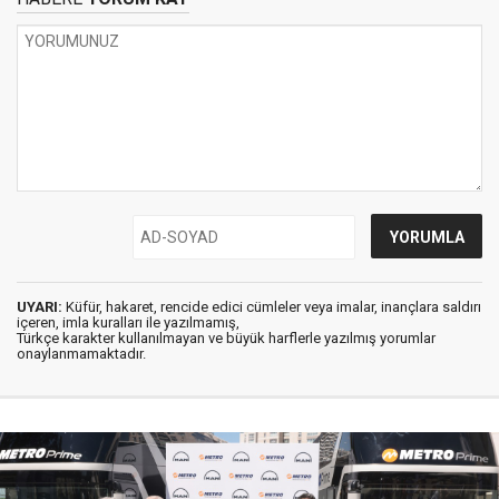
UYARI:
Küfür, hakaret, rencide edici cümleler veya imalar, inançlara saldırı
içeren, imla kuralları ile yazılmamış,
Türkçe karakter kullanılmayan ve büyük harflerle yazılmış yorumlar
onaylanmamaktadır.