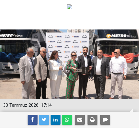
30 Temmuz 2026
17:14