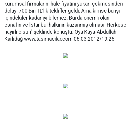
kurumsal firmaların ihale fiyatını yukarı çekmesinden
dolayı 700 Bin TL’lik teklifler geldi. Ama kimse bu işi
içindekiler kadar iyi bilemez. Burda önemli olan
esnafın ve İstanbul halkının kazanmış olması. Herkese
hayırlı olsun” şeklinde konuştu. Oya Kaya-Abdullah
Karlıdağ www.tasimacilar.com 06.03.2012/19:25