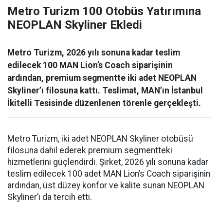
Metro Turizm 100 Otobüs Yatırımına
NEOPLAN Skyliner Ekledi
Metro Turizm, 2026 yılı sonuna kadar teslim
edilecek 100 MAN Lion’s Coach siparişinin
ardından, premium segmentte iki adet NEOPLAN
Skyliner’ı filosuna kattı. Teslimat, MAN’ın İstanbul
İkitelli Tesisinde düzenlenen törenle gerçekleşti.
Metro Turizm, iki adet NEOPLAN Skyliner otobüsü
filosuna dahil ederek premium segmentteki
hizmetlerini güçlendirdi. Şirket, 2026 yılı sonuna kadar
teslim edilecek 100 adet MAN Lion’s Coach siparişinin
ardından, üst düzey konfor ve kalite sunan NEOPLAN
Skyliner’ı da tercih etti.