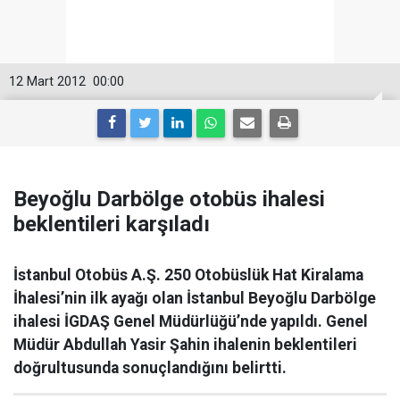
12 Mart 2012
00:00
Beyoğlu Darbölge otobüs ihalesi
beklentileri karşıladı
İstanbul Otobüs A.Ş. 250 Otobüslük Hat Kiralama
İhalesi’nin ilk ayağı olan İstanbul Beyoğlu Darbölge
ihalesi İGDAŞ Genel Müdürlüğü’nde yapıldı. Genel
Müdür Abdullah Yasir Şahin ihalenin beklentileri
doğrultusunda sonuçlandığını belirtti.