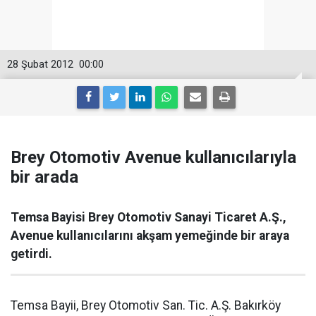
28 Şubat 2012
00:00
Brey Otomotiv Avenue kullanıcılarıyla
bir arada
Temsa Bayisi Brey Otomotiv Sanayi Ticaret A.Ş.,
Avenue kullanıcılarını akşam yemeğinde bir araya
getirdi.
Temsa Bayii, Brey Otomotiv San. Tic. A.Ş. Bakırköy