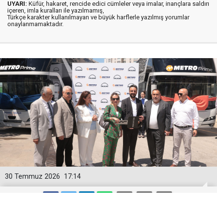
UYARI:
Küfür, hakaret, rencide edici cümleler veya imalar, inançlara saldırı
içeren, imla kuralları ile yazılmamış,
Türkçe karakter kullanılmayan ve büyük harflerle yazılmış yorumlar
onaylanmamaktadır.
30 Temmuz 2026
17:14