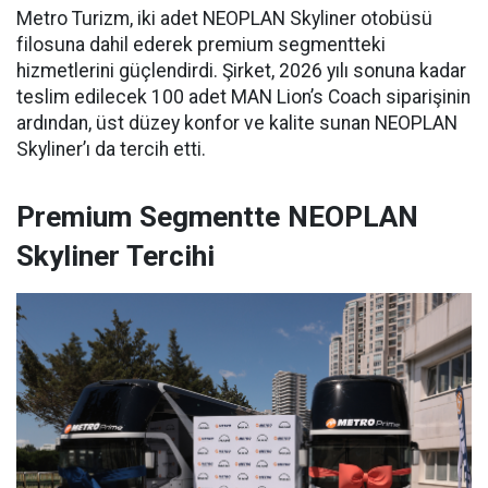
Metro Turizm, iki adet NEOPLAN Skyliner otobüsü
filosuna dahil ederek premium segmentteki
hizmetlerini güçlendirdi. Şirket, 2026 yılı sonuna kadar
teslim edilecek 100 adet MAN Lion’s Coach siparişinin
ardından, üst düzey konfor ve kalite sunan NEOPLAN
Skyliner’ı da tercih etti.
Premium Segmentte NEOPLAN
Skyliner Tercihi